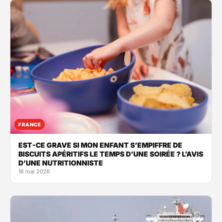
FRANCE
EST-CE GRAVE SI MON ENFANT S’EMPIFFRE DE
BISCUITS APÉRITIFS LE TEMPS D’UNE SOIRÉE ? L’AVIS
D’UNE NUTRITIONNISTE
16 mai 2026