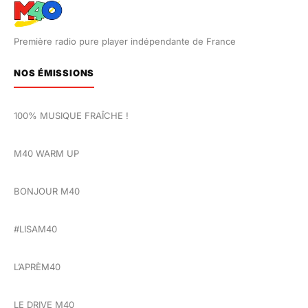
Première radio pure player indépendante de France
NOS ÉMISSIONS
100% MUSIQUE FRAÎCHE !
M40 WARM UP
BONJOUR M40
#LISAM40
L’APRÈM40
LE DRIVE M40