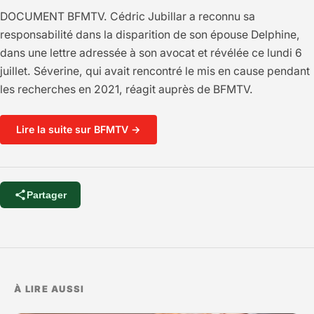
DOCUMENT BFMTV. Cédric Jubillar a reconnu sa
responsabilité dans la disparition de son épouse Delphine,
dans une lettre adressée à son avocat et révélée ce lundi 6
juillet. Séverine, qui avait rencontré le mis en cause pendant
les recherches en 2021, réagit auprès de BFMTV.
Lire la suite sur BFMTV →
Partager
À LIRE AUSSI