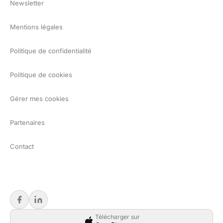
Newsletter
Mentions légales
Politique de confidentialité
Politique de cookies
Gérer mes cookies
Partenaires
Contact
Télécharger sur