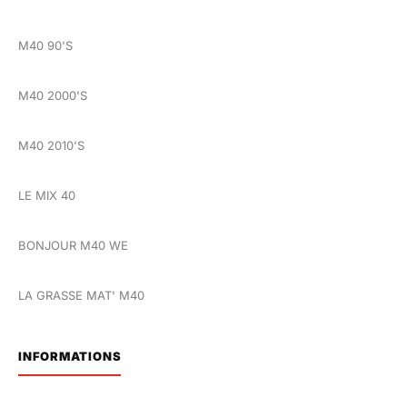
M40 90'S
M40 2000'S
M40 2010'S
LE MIX 40
BONJOUR M40 WE
LA GRASSE MAT' M40
INFORMATIONS