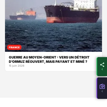
FRANCE
GUERRE AU MOYEN-ORIENT : VERS UN DÉTROIT
D’ORMUZ RÉOUVERT, MAIS PAYANT ET MINÉ ?
15 juin 2026