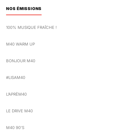
NOS ÉMISSIONS
100% MUSIQUE FRAÎCHE !
M40 WARM UP
BONJOUR M40
#LISAM40
L’APRÈM40
LE DRIVE M40
M40 90'S