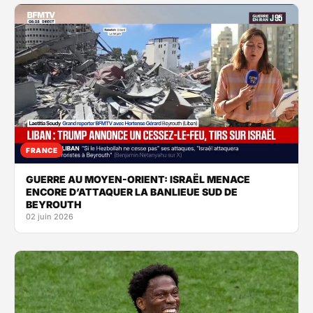
FRANCE
GUERRE AU MOYEN-ORIENT: ISRAËL MENACE
ENCORE D’ATTAQUER LA BANLIEUE SUD DE
BEYROUTH
02 juin 2026