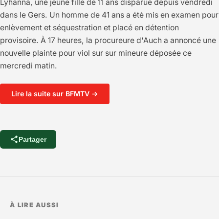
Lyhanna, une jeune fille de 11 ans disparue depuis vendredi
dans le Gers. Un homme de 41 ans a été mis en examen pour
enlèvement et séquestration et placé en détention
provisoire. À 17 heures, la procureure d'Auch a annoncé une
nouvelle plainte pour viol sur sur mineure déposée ce
mercredi matin.
Lire la suite sur BFMTV →
Partager
À LIRE AUSSI