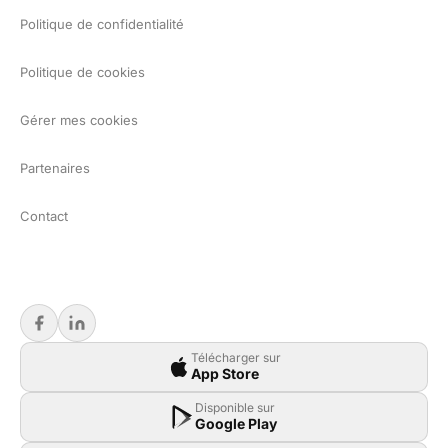
Politique de confidentialité
Politique de cookies
Gérer mes cookies
Partenaires
Contact
Télécharger sur
App Store
Disponible sur
Google Play