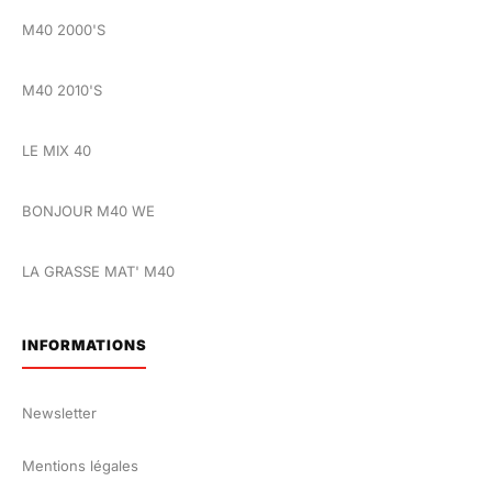
M40 2000'S
M40 2010'S
LE MIX 40
BONJOUR M40 WE
LA GRASSE MAT' M40
INFORMATIONS
Newsletter
Mentions légales