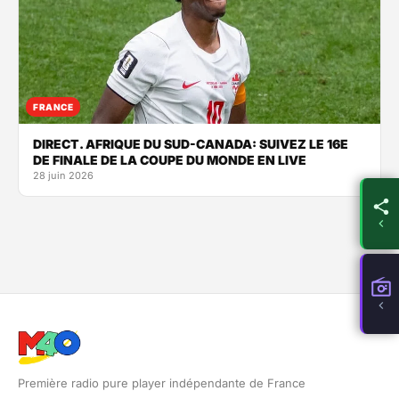
FRANCE
DIRECT. AFRIQUE DU SUD-CANADA: SUIVEZ LE 16E
DE FINALE DE LA COUPE DU MONDE EN LIVE
28 juin 2026
Première radio pure player indépendante de France