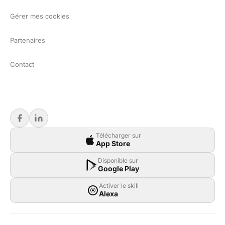
Gérer mes cookies
Partenaires
Contact
Télécharger sur
App Store
Disponible sur
Google Play
Activer le skill
Alexa