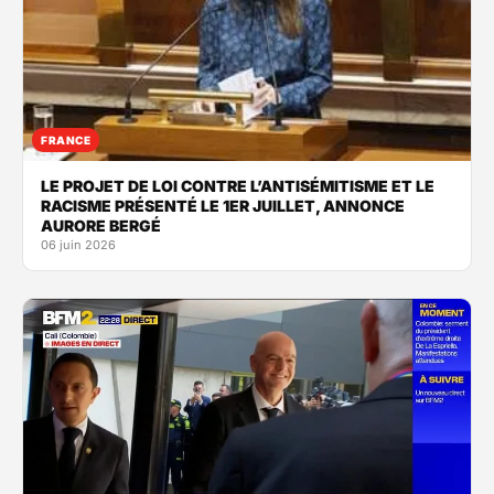
FRANCE
LE PROJET DE LOI CONTRE L’ANTISÉMITISME ET LE
RACISME PRÉSENTÉ LE 1ER JUILLET, ANNONCE
AURORE BERGÉ
06 juin 2026