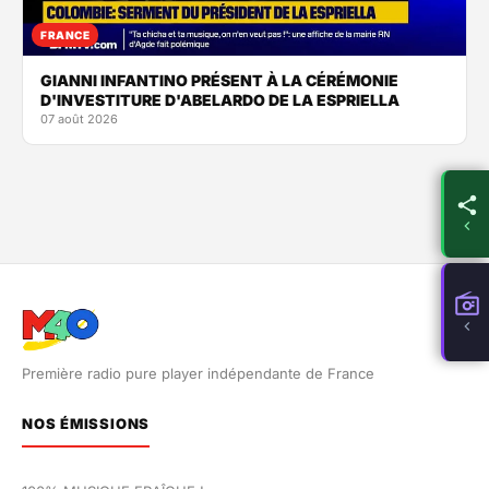
FRANCE
GIANNI INFANTINO PRÉSENT À LA CÉRÉMONIE
D'INVESTITURE D'ABELARDO DE LA ESPRIELLA
07 août 2026
Première radio pure player indépendante de France
NOS ÉMISSIONS