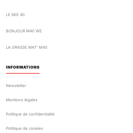
LE MIX 40
BONJOUR M40 WE
LA GRASSE MAT' M40
INFORMATIONS
Newsletter
Mentions légales
Politique de confidentialité
Politique de cookies