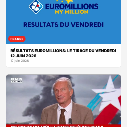
FRANCE
RÉSULTATS EUROMILLIONS: LE TIRAGE DU VENDREDI
12 JUIN 2026
12 juin 2026