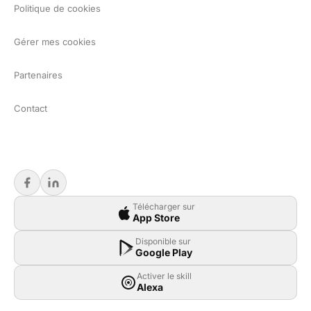
Politique de cookies
Gérer mes cookies
Partenaires
Contact
Télécharger sur
App Store
Disponible sur
Google Play
Activer le skill
Alexa