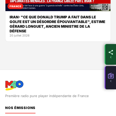
FRANCE
IRAN: "CE QUE DONALD TRUMP A FAIT DANS LE
GOLFE EST UN DÉSORDRE ÉPOUVANTABLE", ESTIME
GÉRARD LONGUET, ANCIEN MINISTRE DE LA
DÉFENSE
20 juillet 2026
Première radio pure player indépendante de France
NOS ÉMISSIONS