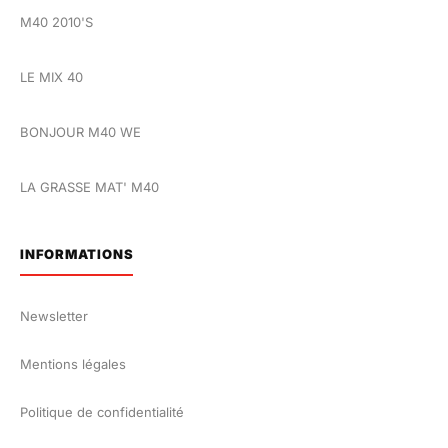
M40 2010'S
LE MIX 40
BONJOUR M40 WE
LA GRASSE MAT' M40
INFORMATIONS
Newsletter
Mentions légales
Politique de confidentialité