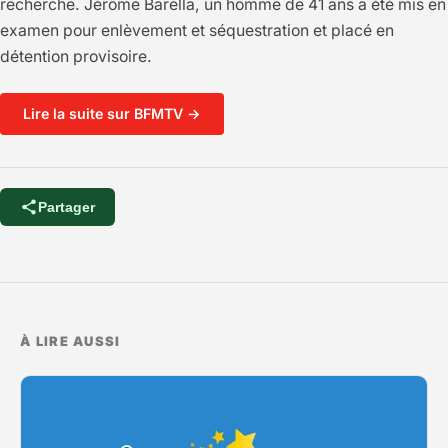
recherche. Jérôme Barella, un homme de 41 ans a été mis en
examen pour enlèvement et séquestration et placé en
détention provisoire.
Lire la suite sur BFMTV →
Partager
À LIRE AUSSI