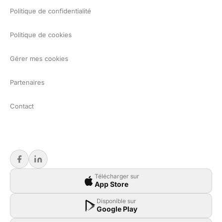
Politique de confidentialité
Politique de cookies
Gérer mes cookies
Partenaires
Contact
Télécharger sur
App Store
Disponible sur
Google Play