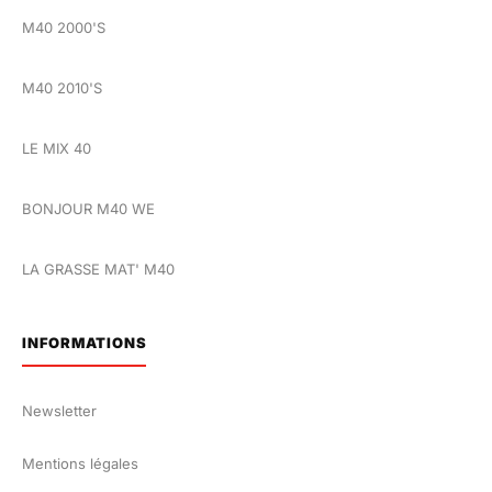
M40 2000'S
M40 2010'S
LE MIX 40
BONJOUR M40 WE
LA GRASSE MAT' M40
INFORMATIONS
Newsletter
Mentions légales