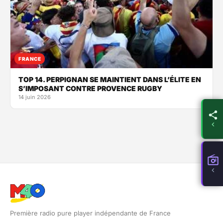
FRANCE
TOP 14. PERPIGNAN SE MAINTIENT DANS L’ÉLITE EN
S’IMPOSANT CONTRE PROVENCE RUGBY
14 juin 2026
Première radio pure player indépendante de France