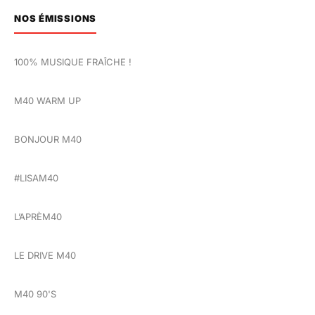
NOS ÉMISSIONS
100% MUSIQUE FRAÎCHE !
M40 WARM UP
BONJOUR M40
#LISAM40
L’APRÈM40
LE DRIVE M40
M40 90'S