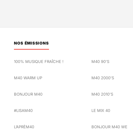
NOS ÉMISSIONS
100% MUSIQUE FRAÎCHE !
M40 90'S
M40 WARM UP
M40 2000'S
BONJOUR M40
M40 2010'S
#LISAM40
LE MIX 40
L’APRÈM40
BONJOUR M40 WE