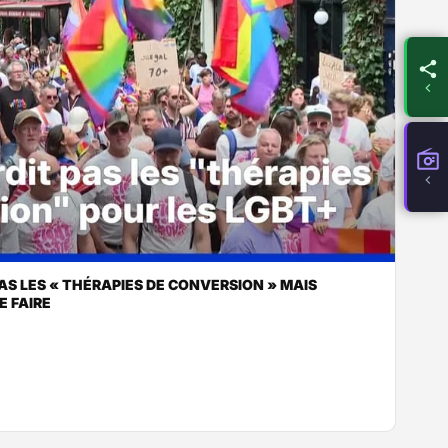
PAS LES « THÉRAPIES DE CONVERSION » MAIS
E FAIRE