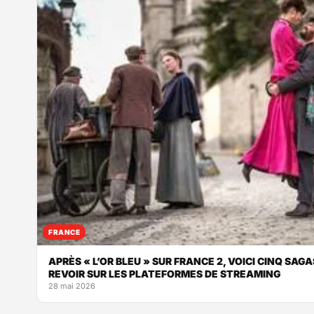
FRANCE
APRÈS « L’OR BLEU » SUR FRANCE 2, VOICI CINQ SAGA
REVOIR SUR LES PLATEFORMES DE STREAMING
28 mai 2026