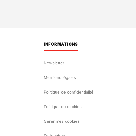
INFORMATIONS
Newsletter
Mentions légales
Politique de confidentialité
Politique de cookies
Gérer mes cookies
Partenaires