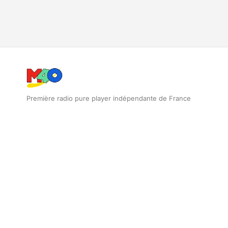
Première radio pure player indépendante de France