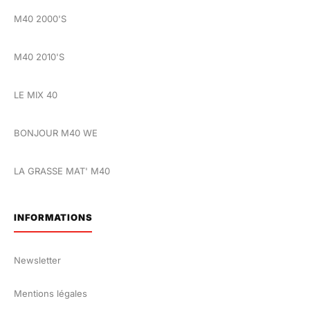
M40 2000'S
M40 2010'S
LE MIX 40
BONJOUR M40 WE
LA GRASSE MAT' M40
INFORMATIONS
Newsletter
Mentions légales