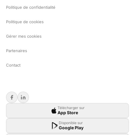
Politique de confidentialité
Politique de cookies
Gérer mes cookies
Partenaires
Contact
Télécharger sur
App Store
Disponible sur
Google Play