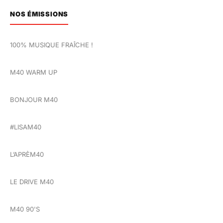
NOS ÉMISSIONS
100% MUSIQUE FRAÎCHE !
M40 WARM UP
BONJOUR M40
#LISAM40
L’APRÈM40
LE DRIVE M40
M40 90'S