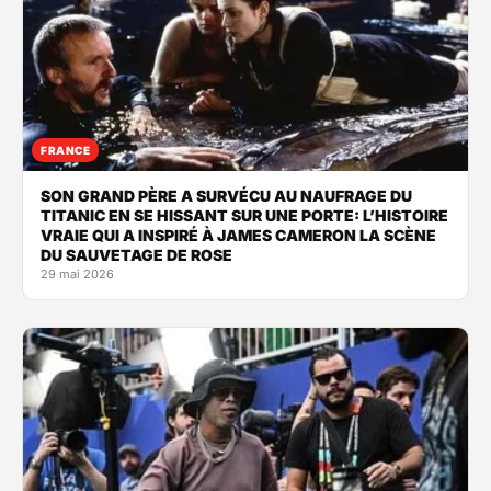
FRANCE
SON GRAND PÈRE A SURVÉCU AU NAUFRAGE DU
TITANIC EN SE HISSANT SUR UNE PORTE: L’HISTOIRE
VRAIE QUI A INSPIRÉ À JAMES CAMERON LA SCÈNE
DU SAUVETAGE DE ROSE
29 mai 2026