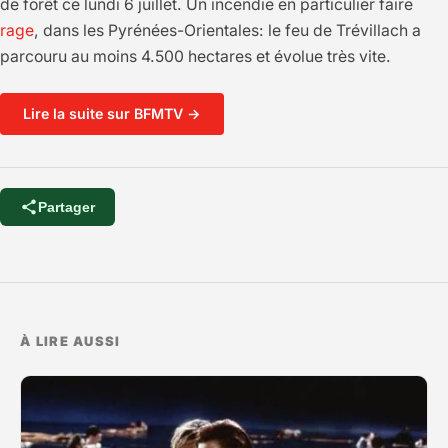
de forêt ce lundi 6 juillet. Un incendie en particulier faire
rage
, dans les Pyrénées-Orientales: le feu de Trévillach a
parcouru au moins 4.500 hectares et évolue très vite.
Lire la suite sur BFMTV →
Partager
À LIRE AUSSI