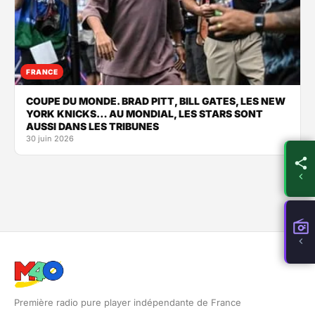
FRANCE
COUPE DU MONDE. BRAD PITT, BILL GATES, LES NEW
YORK KNICKS… AU MONDIAL, LES STARS SONT
AUSSI DANS LES TRIBUNES
30 juin 2026
Première radio pure player indépendante de France