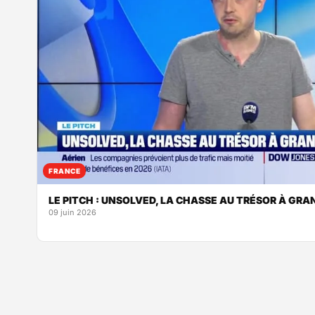
FRANCE
LE PITCH : UNSOLVED, LA CHASSE AU TRÉSOR À GRA
09 juin 2026