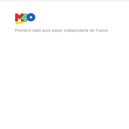
Première radio pure player indépendante de France