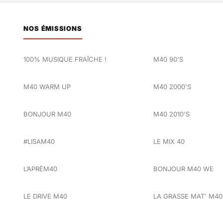
NOS ÉMISSIONS
100% MUSIQUE FRAÎCHE !
M40 90'S
M40 WARM UP
M40 2000'S
BONJOUR M40
M40 2010'S
#LISAM40
LE MIX 40
L’APRÈM40
BONJOUR M40 WE
LE DRIVE M40
LA GRASSE MAT' M40