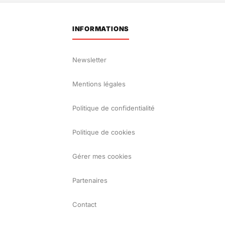
INFORMATIONS
Newsletter
Mentions légales
Politique de confidentialité
Politique de cookies
Gérer mes cookies
Partenaires
Contact