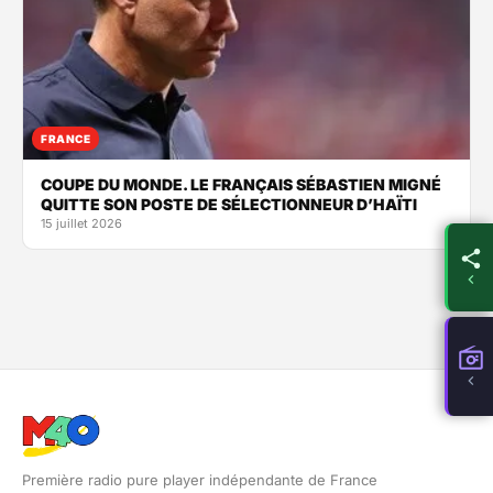
FRANCE
COUPE DU MONDE. LE FRANÇAIS SÉBASTIEN MIGNÉ
QUITTE SON POSTE DE SÉLECTIONNEUR D’HAÏTI
15 juillet 2026
Première radio pure player indépendante de France