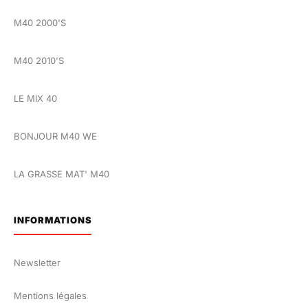
M40 2000'S
M40 2010'S
LE MIX 40
BONJOUR M40 WE
LA GRASSE MAT' M40
INFORMATIONS
Newsletter
Mentions légales