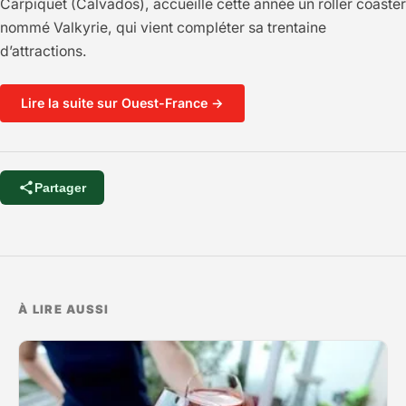
Carpiquet (Calvados), accueille cette année un roller coaster
nommé Valkyrie, qui vient compléter sa trentaine
d’attractions.
Lire la suite sur Ouest-France →
Partager
À LIRE AUSSI