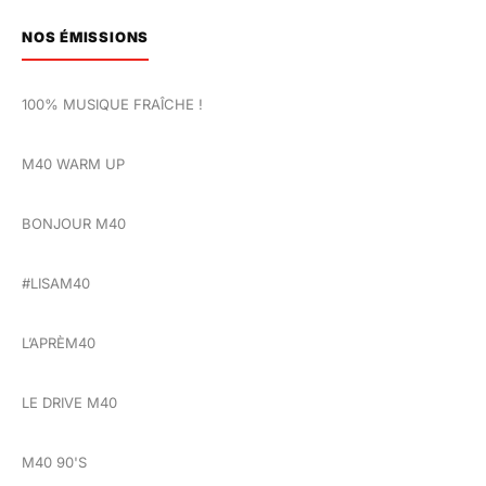
NOS ÉMISSIONS
100% MUSIQUE FRAÎCHE !
M40 WARM UP
BONJOUR M40
#LISAM40
L’APRÈM40
LE DRIVE M40
M40 90'S