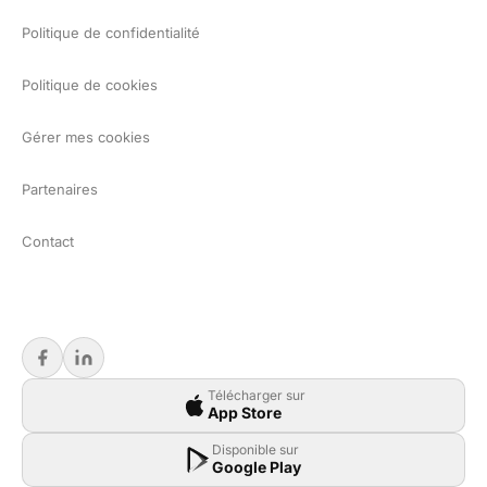
Politique de confidentialité
Politique de cookies
Gérer mes cookies
Partenaires
Contact
Télécharger sur
App Store
Disponible sur
Google Play