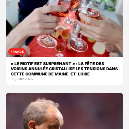
FRANCE
« LE MOTIF EST SURPRENANT » : LA FÊTE DES
VOISINS ANNULÉE CRISTALLISE LES TENSIONS DANS
CETTE COMMUNE DE MAINE-ET-LOIRE
08 juillet 2026