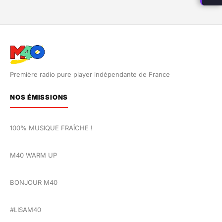
Première radio pure player indépendante de France
NOS ÉMISSIONS
100% MUSIQUE FRAÎCHE !
M40 WARM UP
BONJOUR M40
#LISAM40