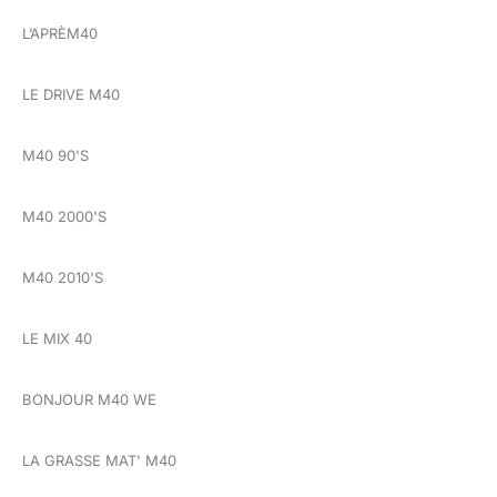
L’APRÈM40
LE DRIVE M40
M40 90'S
M40 2000'S
M40 2010'S
LE MIX 40
BONJOUR M40 WE
LA GRASSE MAT' M40