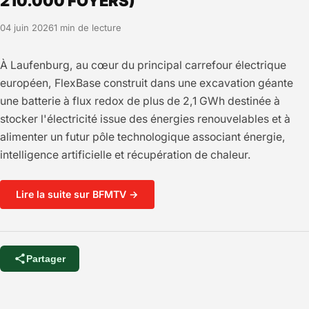
210.000 FOYERS)
04 juin 2026
1 min de lecture
À Laufenburg, au cœur du principal carrefour électrique
européen, FlexBase construit dans une excavation géante
une batterie à flux redox de plus de 2,1 GWh destinée à
stocker l'électricité issue des énergies renouvelables et à
alimenter un futur pôle technologique associant énergie,
intelligence artificielle et récupération de chaleur.
Lire la suite sur BFMTV →
Partager