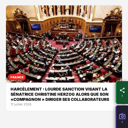
FRANCE
HARCÈLEMENT : LOURDE SANCTION VISANT LA
SÉNATRICE CHRISTINE HERZOG ALORS QUE SON
«COMPAGNON » DIRIGER SES COLLABORATEURS
17 juillet 2026