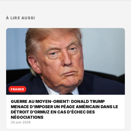
À LIRE AUSSI
FRANCE
GUERRE AU MOYEN-ORIENT: DONALD TRUMP
MENACE D’IMPOSER UN PÉAGE AMÉRICAIN DANS LE
DÉTROIT D’ORMUZ EN CAS D’ÉCHEC DES
NÉGOCIATIONS
20 juin 2026