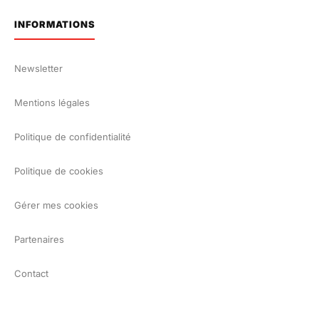
INFORMATIONS
Newsletter
Mentions légales
Politique de confidentialité
Politique de cookies
Gérer mes cookies
Partenaires
Contact