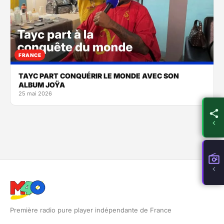
FRANCE
TAYC PART CONQUÉRIR LE MONDE AVEC SON
ALBUM JOŸA
25 mai 2026
Première radio pure player indépendante de France