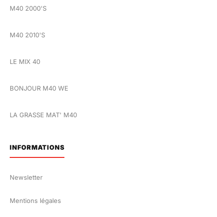
M40 2000'S
M40 2010'S
LE MIX 40
BONJOUR M40 WE
LA GRASSE MAT' M40
INFORMATIONS
Newsletter
Mentions légales