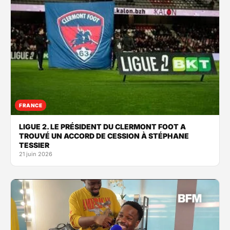
FRANCE
LIGUE 2. LE PRÉSIDENT DU CLERMONT FOOT A
TROUVÉ UN ACCORD DE CESSION À STÉPHANE
TESSIER
21 juin 2026