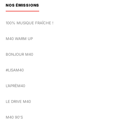
NOS ÉMISSIONS
100% MUSIQUE FRAÎCHE !
M40 WARM UP
BONJOUR M40
#LISAM40
L’APRÈM40
LE DRIVE M40
M40 90'S