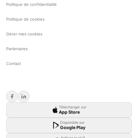
Politique de confidentialité
Politique de cookies
Gérer mes cookies
Partenaires
Contact
Télécharger sur
App Store
Disponible sur
Google Play
Activer le skill