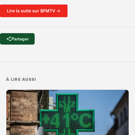
Lire la suite sur BFMTV →
Partager
À LIRE AUSSI