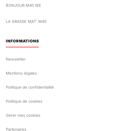
BONJOUR M40 WE
LA GRASSE MAT' M40
INFORMATIONS
Newsletter
Mentions légales
Politique de confidentialité
Politique de cookies
Gérer mes cookies
Partenaires