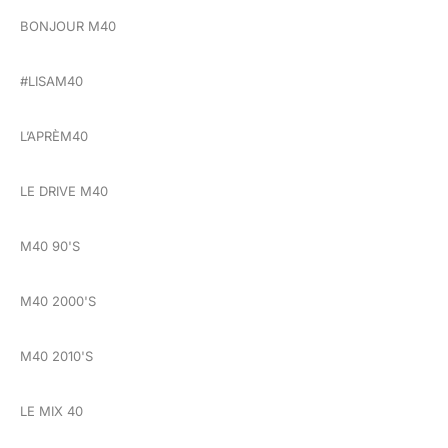
BONJOUR M40
#LISAM40
L’APRÈM40
LE DRIVE M40
M40 90'S
M40 2000'S
M40 2010'S
LE MIX 40