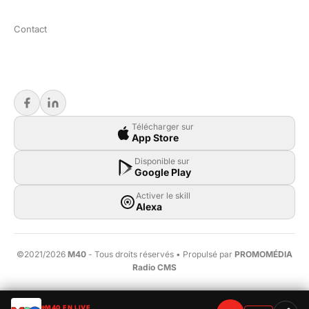
Contact
Télécharger sur
App Store
Disponible sur
Google Play
Activer le skill
Alexa
©2021/2026
M40
- Tous droits réservés • Propulsé par
PROMOMÉDIA
Radio CMS
M40 EN LIVE