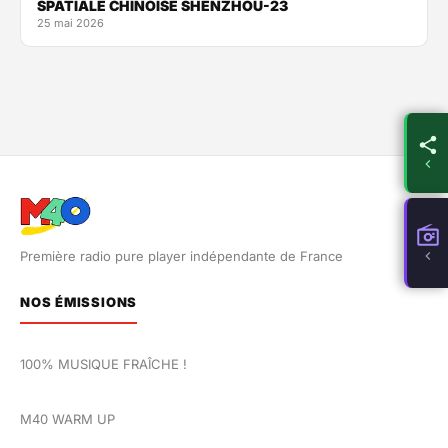
SPATIALE CHINOISE SHENZHOU-23
25 mai 2026
Première radio pure player indépendante de France
NOS ÉMISSIONS
100% MUSIQUE FRAÎCHE !
M40 WARM UP