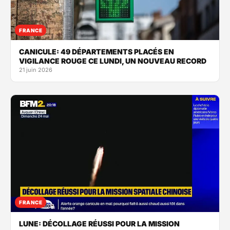
FRANCE
CANICULE: 49 DÉPARTEMENTS PLACÉS EN
VIGILANCE ROUGE CE LUNDI, UN NOUVEAU RECORD
21 juin 2026
FRANCE
LUNE: DÉCOLLAGE RÉUSSI POUR LA MISSION