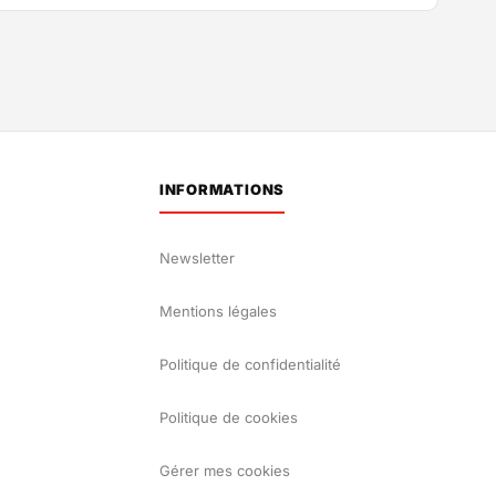
INFORMATIONS
Newsletter
Mentions légales
Politique de confidentialité
Politique de cookies
Gérer mes cookies