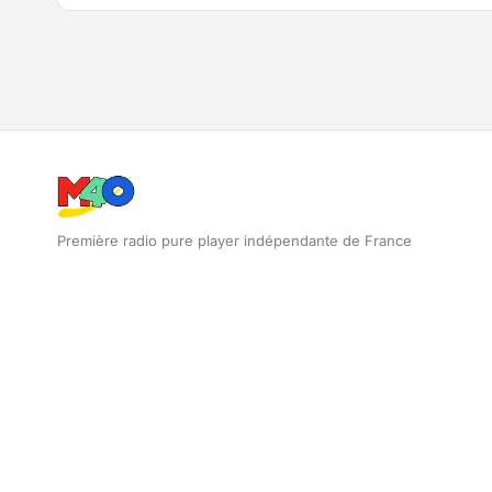
Première radio pure player indépendante de France