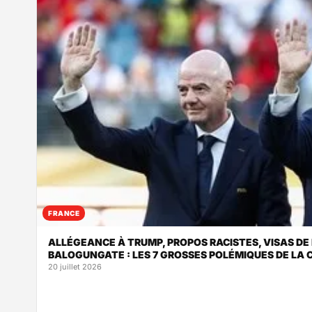
FRANCE
ALLÉGEANCE À TRUMP, PROPOS RACISTES, VISAS DE 
BALOGUNGATE : LES 7 GROSSES POLÉMIQUES DE LA
20 juillet 2026