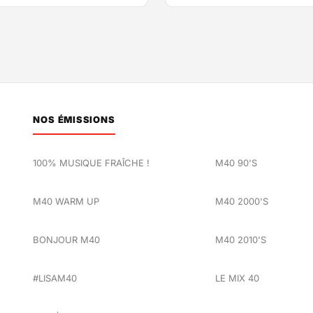
NOS ÉMISSIONS
100% MUSIQUE FRAÎCHE !
M40 90'S
M40 WARM UP
M40 2000'S
BONJOUR M40
M40 2010'S
#LISAM40
LE MIX 40