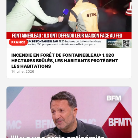
FRANCE
INCENDIE EN FORÊT DE FONTAINEBLEAU: 1.920
HECTARES BRÛLÉS, LES HABITANTS PROTÈGENT
LES HABITATIONS
14 juillet 2026