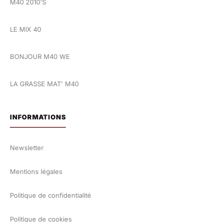
M40 2010'S
LE MIX 40
BONJOUR M40 WE
LA GRASSE MAT' M40
INFORMATIONS
Newsletter
Mentions légales
Politique de confidentialité
Politique de cookies