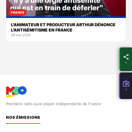
FRANCE
L’ANIMATEUR ET PRODUCTEUR ARTHUR DÉNONCE
L’ANTISÉMITISME EN FRANCE
29 mai 2026
Première radio pure player indépendante de France
NOS ÉMISSIONS