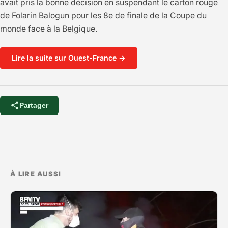
avait pris la bonne décision en suspendant le carton rouge
de Folarin Balogun pour les 8e de finale de la Coupe du
monde face à la Belgique.
Lire la suite sur Ouest-France →
Partager
À LIRE AUSSI