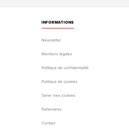
INFORMATIONS
Newsletter
Mentions légales
Politique de confidentialité
Politique de cookies
Gérer mes cookies
Partenaires
Contact