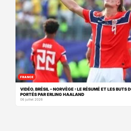
FRANCE
VIDÉO. BRÉSIL – NORVÈGE : LE RÉSUMÉ ET LES BUTS 
PORTÉS PAR ERLING HAALAND
06 juillet 2026