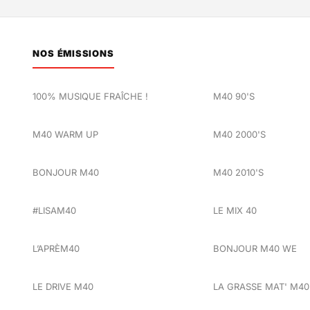
NOS ÉMISSIONS
100% MUSIQUE FRAÎCHE !
M40 90'S
M40 WARM UP
M40 2000'S
BONJOUR M40
M40 2010'S
#LISAM40
LE MIX 40
L’APRÈM40
BONJOUR M40 WE
LE DRIVE M40
LA GRASSE MAT' M40