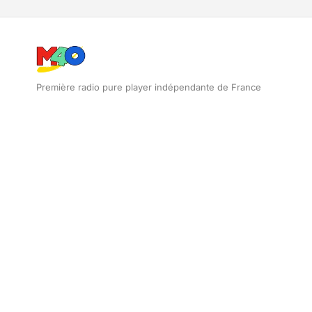
Première radio pure player indépendante de France