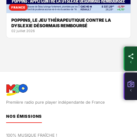
FRANCE
POPPINS, LE JEU THÉRAPEUTIQUE CONTRE LA
DYSLEXIE DÉSORMAIS REMBOURSÉ
02 juillet 2026
Première radio pure player indépendante de France
NOS ÉMISSIONS
100% MUSIQUE FRAÎCHE !