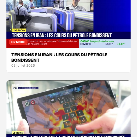
FRANCE
TENSIONS EN IRAN : LES COURS DU PÉTROLE
BONDISSENT
08 juillet 2026