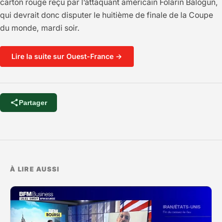
carton rouge reçu par l’attaquant américain Folarin Balogun,
qui devrait donc disputer le huitième de finale de la Coupe
du monde, mardi soir.
Lire la suite sur Ouest-France →
Partager
À LIRE AUSSI