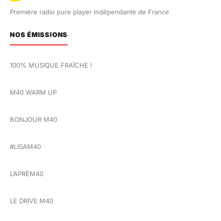
Première radio pure player indépendante de France
NOS ÉMISSIONS
100% MUSIQUE FRAÎCHE !
M40 WARM UP
BONJOUR M40
#LISAM40
L’APRÈM40
LE DRIVE M40