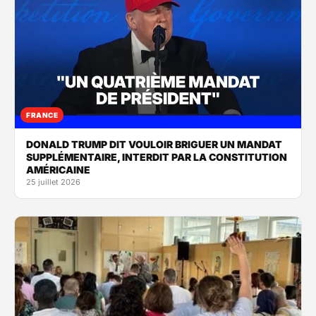
FRANCE
DONALD TRUMP DIT VOULOIR BRIGUER UN MANDAT
SUPPLÉMENTAIRE, INTERDIT PAR LA CONSTITUTION
AMÉRICAINE
25 juillet 2026