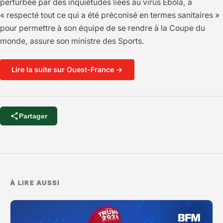
perturbée par des inquiétudes liées au virus Ebola, a
« respecté tout ce qui a été préconisé en termes sanitaires »
pour permettre à son équipe de se rendre à la Coupe du
monde, assure son ministre des Sports.
Lire la suite sur Ouest-France →
Partager
À LIRE AUSSI