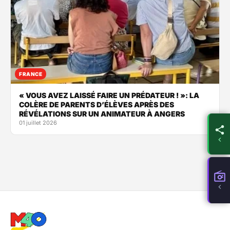
FRANCE
« VOUS AVEZ LAISSÉ FAIRE UN PRÉDATEUR ! »: LA
COLÈRE DE PARENTS D’ÉLÈVES APRÈS DES
RÉVÉLATIONS SUR UN ANIMATEUR À ANGERS
01 juillet 2026