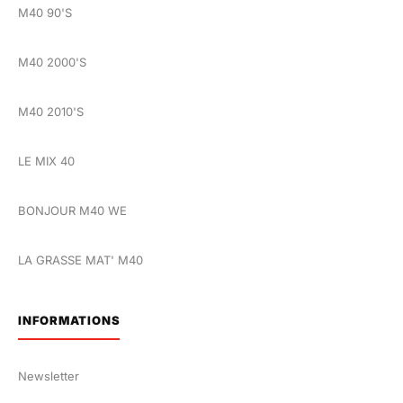
M40 90'S
M40 2000'S
M40 2010'S
LE MIX 40
BONJOUR M40 WE
LA GRASSE MAT' M40
INFORMATIONS
Newsletter