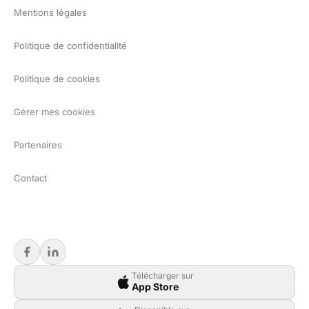
Mentions légales
Politique de confidentialité
Politique de cookies
Gérer mes cookies
Partenaires
Contact
Télécharger sur
App Store