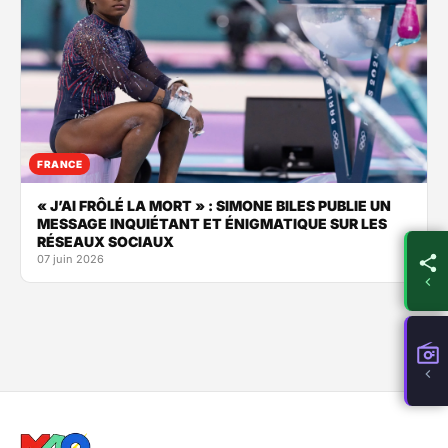
FRANCE
« J’AI FRÔLÉ LA MORT » : SIMONE BILES PUBLIE UN
MESSAGE INQUIÉTANT ET ÉNIGMATIQUE SUR LES
RÉSEAUX SOCIAUX
07 juin 2026