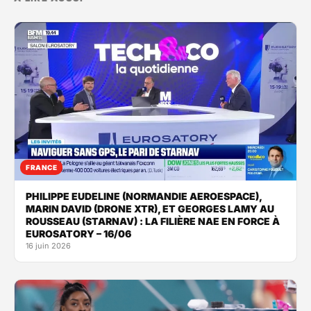
FRANCE
PHILIPPE EUDELINE (NORMANDIE AEROESPACE),
MARIN DAVID (DRONE XTR), ET GEORGES LAMY AU
ROUSSEAU (STARNAV) : LA FILIÈRE NAE EN FORCE À
EUROSATORY – 16/06
16 juin 2026