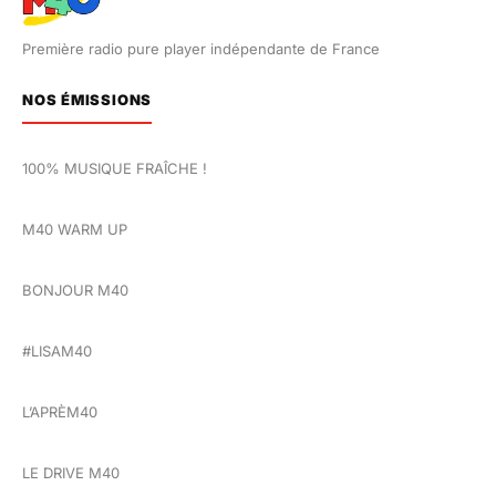
Première radio pure player indépendante de France
NOS ÉMISSIONS
100% MUSIQUE FRAÎCHE !
M40 WARM UP
BONJOUR M40
#LISAM40
L’APRÈM40
LE DRIVE M40