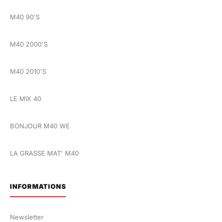
M40 90'S
M40 2000'S
M40 2010'S
LE MIX 40
BONJOUR M40 WE
LA GRASSE MAT' M40
INFORMATIONS
Newsletter