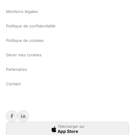
Mentions légales
Politique de confidentialité
Politique de cookies
Gérer mes cookies
Partenaires
Contact
Télécharger sur
App Store