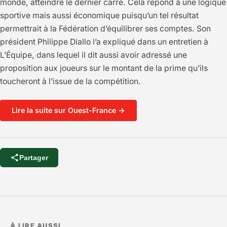
monde, atteindre le dernier carré. Cela répond à une logique
sportive mais aussi économique puisqu’un tel résultat
permettrait à la Fédération d’équilibrer ses comptes. Son
président Philippe Diallo l’a expliqué dans un entretien à
L’Équipe, dans lequel il dit aussi avoir adressé une
proposition aux joueurs sur le montant de la prime qu’ils
toucheront à l’issue de la compétition.
Lire la suite sur Ouest-France →
Partager
À LIRE AUSSI