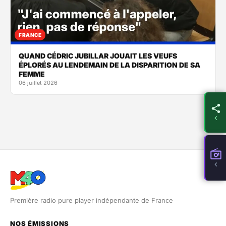
FRANCE
QUAND CÉDRIC JUBILLAR JOUAIT LES VEUFS
ÉPLORÉS AU LENDEMAIN DE LA DISPARITION DE SA
FEMME
06 juillet 2026
Première radio pure player indépendante de France
NOS ÉMISSIONS