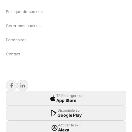
Politique de cookies
Gérer mes cookies
Partenaires
Contact
Télécharger sur
App Store
Disponible sur
Google Play
Activer le skill
Alexa