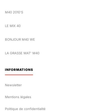
M40 2010'S
LE MIX 40
BONJOUR M40 WE
LA GRASSE MAT' M40
INFORMATIONS
Newsletter
Mentions légales
Politique de confidentialité