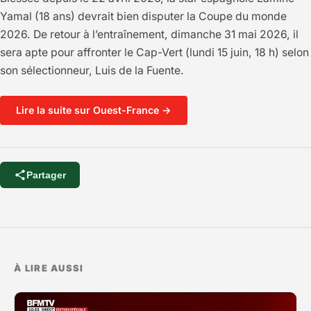
Yamal (18 ans) devrait bien disputer la Coupe du monde
2026. De retour à l’entraînement, dimanche 31 mai 2026, il
sera apte pour affronter le Cap-Vert (lundi 15 juin, 18 h) selon
son sélectionneur, Luis de la Fuente.
Lire la suite sur Ouest-France →
Partager
À LIRE AUSSI