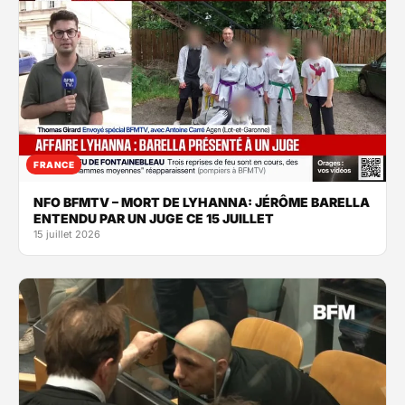
FRANCE
NFO BFMTV – MORT DE LYHANNA: JÉRÔME BARELLA
ENTENDU PAR UN JUGE CE 15 JUILLET
15 juillet 2026