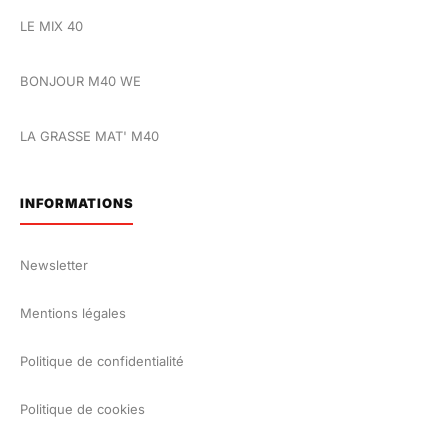
LE MIX 40
BONJOUR M40 WE
LA GRASSE MAT' M40
INFORMATIONS
Newsletter
Mentions légales
Politique de confidentialité
Politique de cookies