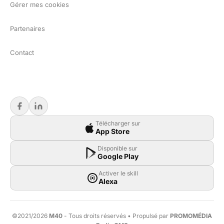
Gérer mes cookies
Partenaires
Contact
Télécharger sur
App Store
Disponible sur
Google Play
Activer le skill
Alexa
©2021/2026
M40
- Tous droits réservés • Propulsé par
PROMOMÉDIA