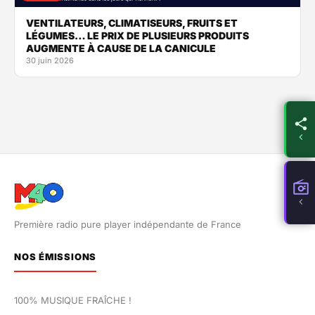
VENTILATEURS, CLIMATISEURS, FRUITS ET
LÉGUMES… LE PRIX DE PLUSIEURS PRODUITS
AUGMENTE À CAUSE DE LA CANICULE
30 juin 2026
Première radio pure player indépendante de France
NOS ÉMISSIONS
100% MUSIQUE FRAÎCHE !