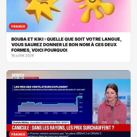
FRANCE
BOUBA ET KIKI : QUELLE QUE SOIT VOTRE LANGUE,
VOUS SAUREZ DONNER LE BON NOM À CES DEUX
FORMES, VOICI POURQUOI
16 juillet 2026
FRANCE