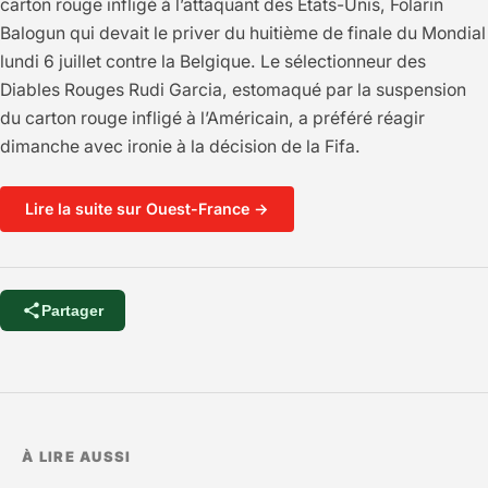
carton rouge infligé à l’attaquant des États-Unis, Folarin
Balogun qui devait le priver du huitième de finale du Mondial
lundi 6 juillet contre la Belgique. Le sélectionneur des
Diables Rouges Rudi Garcia, estomaqué par la suspension
du carton rouge infligé à l’Américain, a préféré réagir
dimanche avec ironie à la décision de la Fifa.
Lire la suite sur Ouest-France →
Partager
À LIRE AUSSI