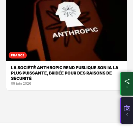
FRANCE
LA SOCIÉTÉ ANTHROPIC REND PUBLIQUE SON IA LA
PLUS PUISSANTE, BRIDÉE POUR DES RAISONS DE
SÉCURITÉ
09 juin 2026