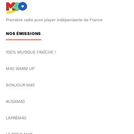
Première radio pure player indépendante de France
NOS ÉMISSIONS
100% MUSIQUE FRAÎCHE !
M40 WARM UP
BONJOUR M40
#LISAM40
L’APRÈM40