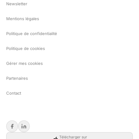
Newsletter
Mentions légales
Politique de confidentialité
Politique de cookies
Gérer mes cookies
Partenaires
Contact
Télécharger sur