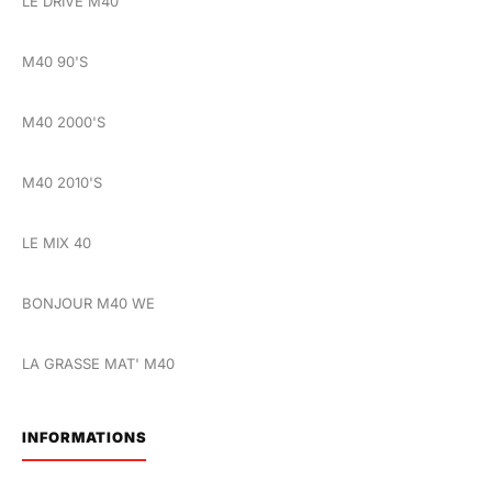
LE DRIVE M40
M40 90'S
M40 2000'S
M40 2010'S
LE MIX 40
BONJOUR M40 WE
LA GRASSE MAT' M40
INFORMATIONS