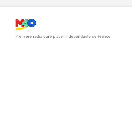
Première radio pure player indépendante de France