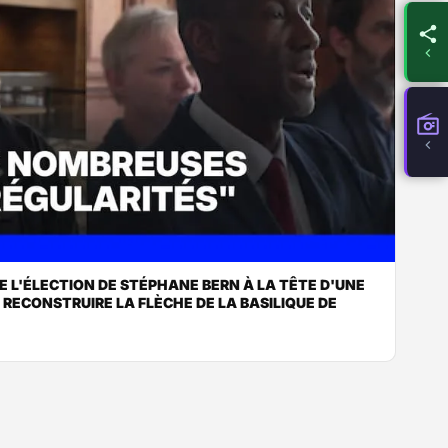
 L'ÉLECTION DE STÉPHANE BERN À LA TÊTE D'UNE
RECONSTRUIRE LA FLÈCHE DE LA BASILIQUE DE