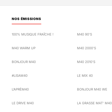
NOS ÉMISSIONS
100% MUSIQUE FRAÎCHE !
M40 90'S
M40 WARM UP
M40 2000'S
BONJOUR M40
M40 2010'S
#LISAM40
LE MIX 40
L’APRÈM40
BONJOUR M40 WE
LE DRIVE M40
LA GRASSE MAT' M40