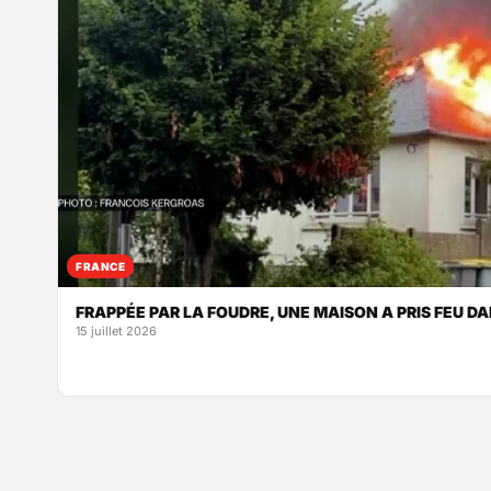
FRANCE
FRAPPÉE PAR LA FOUDRE, UNE MAISON A PRIS FEU D
15 juillet 2026