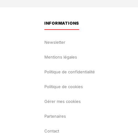
INFORMATIONS
Newsletter
Mentions légales
Politique de confidentialité
Politique de cookies
Gérer mes cookies
Partenaires
Contact