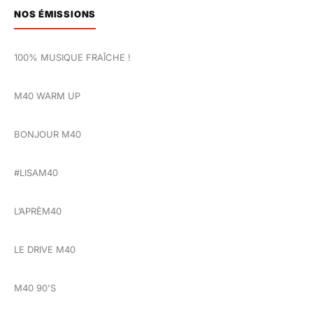
NOS ÉMISSIONS
100% MUSIQUE FRAÎCHE !
M40 WARM UP
BONJOUR M40
#LISAM40
L’APRÈM40
LE DRIVE M40
M40 90'S