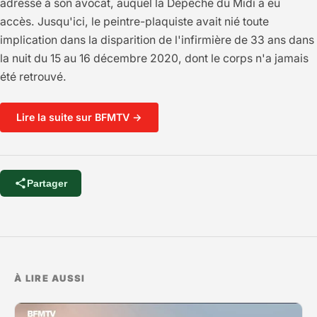
adressé à son avocat, auquel la Dépêche du Midi a eu
accès. Jusqu'ici, le peintre-plaquiste avait nié toute
implication dans la disparition de l'infirmière de 33 ans dans
la nuit du 15 au 16 décembre 2020, dont le corps n'a jamais
été retrouvé.
Lire la suite sur BFMTV →
Partager
À LIRE AUSSI