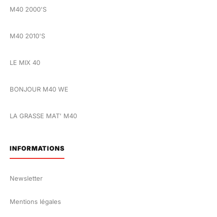
M40 2000'S
M40 2010'S
LE MIX 40
BONJOUR M40 WE
LA GRASSE MAT' M40
INFORMATIONS
Newsletter
Mentions légales