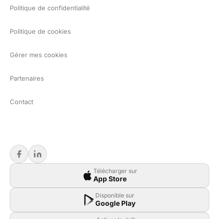
Politique de confidentialité
Politique de cookies
Gérer mes cookies
Partenaires
Contact
Télécharger sur
App Store
Disponible sur
Google Play