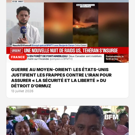
FRANCE
GUERRE AU MOYEN-ORIENT: LES ÉTATS-UNIS
JUSTIFIENT LES FRAPPES CONTRE L’IRAN POUR
ASSURER « LA SÉCURITÉ ET LA LIBERTÉ » DU
DÉTROIT D’ORMUZ
13 juillet 2026