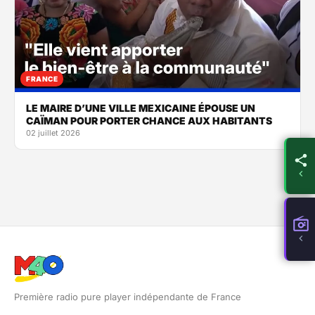
FRANCE
LE MAIRE D’UNE VILLE MEXICAINE ÉPOUSE UN
CAÏMAN POUR PORTER CHANCE AUX HABITANTS
02 juillet 2026
Première radio pure player indépendante de France