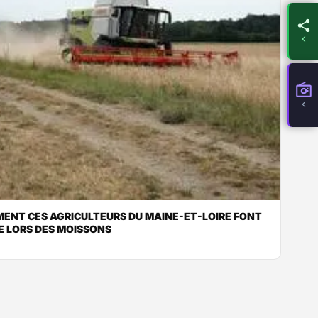
MENT CES AGRICULTEURS DU MAINE-ET-LOIRE FONT
IE LORS DES MOISSONS