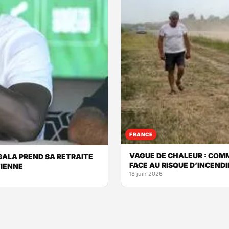
FRANCE
VAGUE DE CHALEUR : COM
GALA PREND SA RETRAITE
FACE AU RISQUE D’INCEND
TIENNE
18 juin 2026