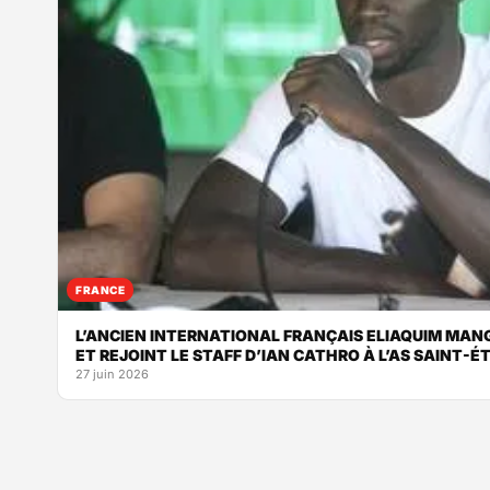
FRANCE
L’ANCIEN INTERNATIONAL FRANÇAIS ELIAQUIM MAN
ET REJOINT LE STAFF D’IAN CATHRO À L’AS SAINT-É
27 juin 2026