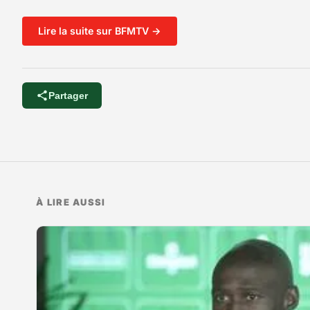
Lire la suite sur BFMTV →
Partager
À LIRE AUSSI