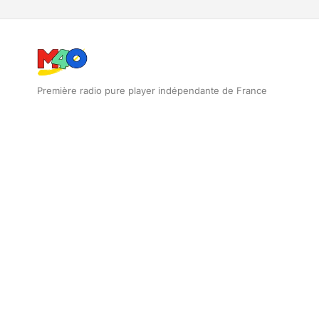
Première radio pure player indépendante de France