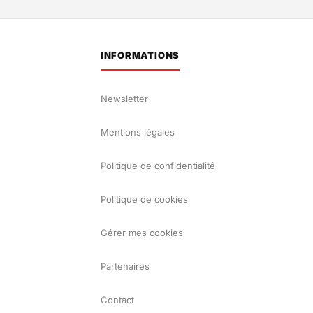
INFORMATIONS
Newsletter
Mentions légales
Politique de confidentialité
Politique de cookies
Gérer mes cookies
Partenaires
Contact