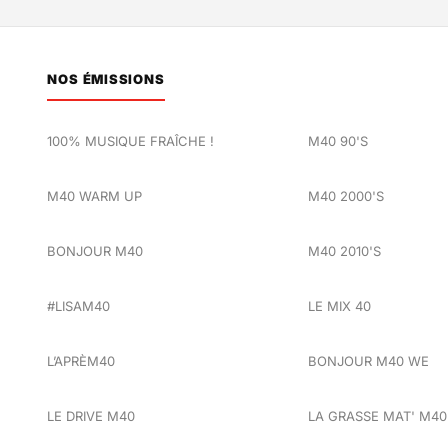
NOS ÉMISSIONS
100% MUSIQUE FRAÎCHE !
M40 90'S
M40 WARM UP
M40 2000'S
BONJOUR M40
M40 2010'S
#LISAM40
LE MIX 40
L’APRÈM40
BONJOUR M40 WE
LE DRIVE M40
LA GRASSE MAT' M40