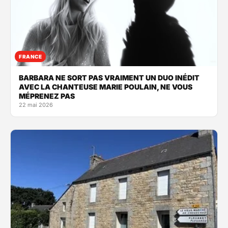
FRANCE
BARBARA NE SORT PAS VRAIMENT UN DUO INÉDIT
AVEC LA CHANTEUSE MARIE POULAIN, NE VOUS
MÉPRENEZ PAS
22 mai 2026