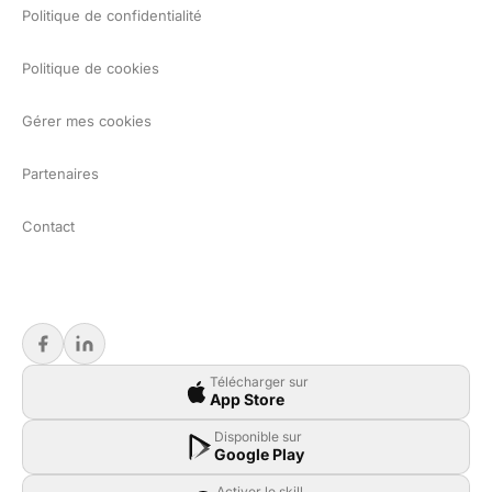
Politique de confidentialité
Politique de cookies
Gérer mes cookies
Partenaires
Contact
Télécharger sur
App Store
Disponible sur
Google Play
Activer le skill