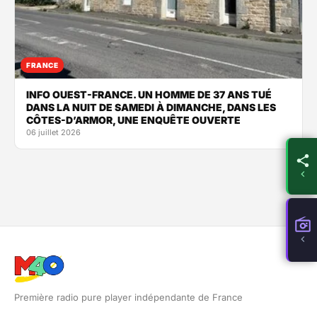
FRANCE
INFO OUEST-FRANCE. UN HOMME DE 37 ANS TUÉ
DANS LA NUIT DE SAMEDI À DIMANCHE, DANS LES
CÔTES-D’ARMOR, UNE ENQUÊTE OUVERTE
06 juillet 2026
Première radio pure player indépendante de France