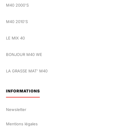
M40 2000'S
M40 2010'S
LE MIX 40
BONJOUR M40 WE
LA GRASSE MAT' M40
INFORMATIONS
Newsletter
Mentions légales