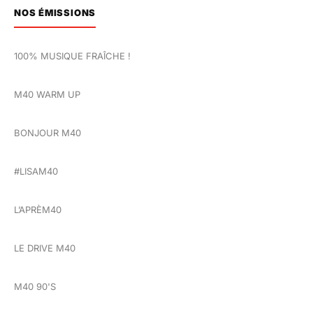
NOS ÉMISSIONS
100% MUSIQUE FRAÎCHE !
M40 WARM UP
BONJOUR M40
#LISAM40
L’APRÈM40
LE DRIVE M40
M40 90'S