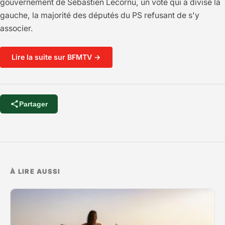
gouvernement de Sébastien Lecornu, un vote qui a divisé la
gauche, la majorité des députés du PS refusant de s'y
associer.
Lire la suite sur BFMTV →
Partager
À LIRE AUSSI