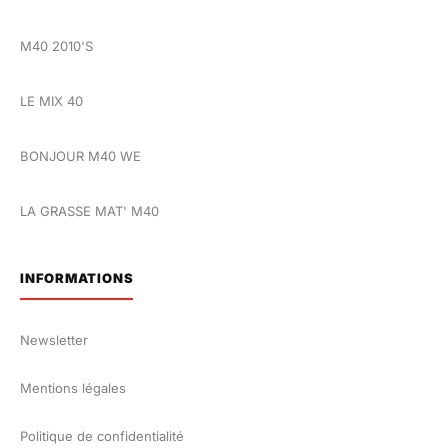
M40 2010'S
LE MIX 40
BONJOUR M40 WE
LA GRASSE MAT' M40
INFORMATIONS
Newsletter
Mentions légales
Politique de confidentialité