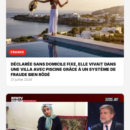
FRANCE
DÉCLARÉE SANS DOMICILE FIXE, ELLE VIVAIT DANS
UNE VILLA AVEC PISCINE GRÂCE À UN SYSTÈME DE
FRAUDE BIEN RÔDÉ
21 juillet 2026