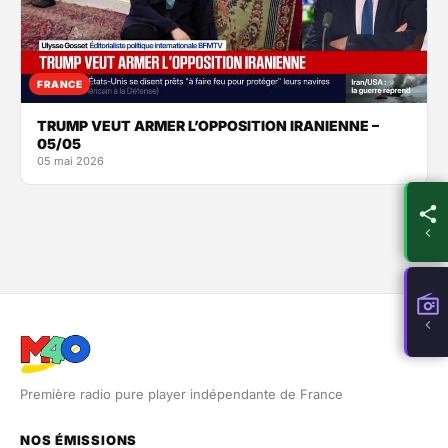
FRANCE
TRUMP VEUT ARMER L’OPPOSITION IRANIENNE –
05/05
05 mai 2026
Première radio pure player indépendante de France
NOS ÉMISSIONS