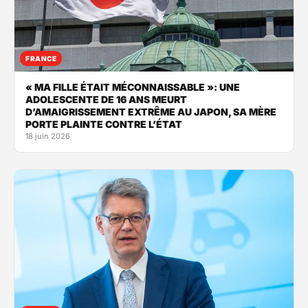
FRANCE
« MA FILLE ÉTAIT MÉCONNAISSABLE »: UNE
ADOLESCENTE DE 16 ANS MEURT
D’AMAIGRISSEMENT EXTRÊME AU JAPON, SA MÈRE
PORTE PLAINTE CONTRE L’ÉTAT
18 juin 2026