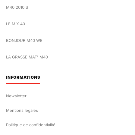
M40 2010'S
LE MIX 40
BONJOUR M40 WE
LA GRASSE MAT' M40
INFORMATIONS
Newsletter
Mentions légales
Politique de confidentialité