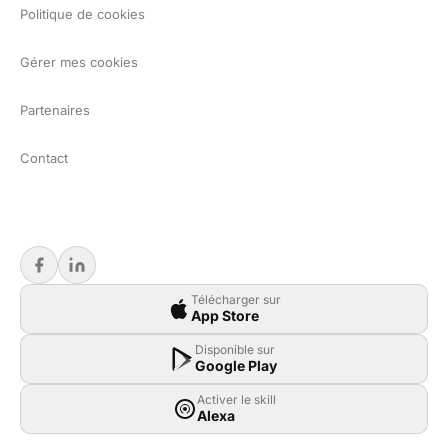
Politique de cookies
Gérer mes cookies
Partenaires
Contact
Télécharger sur
App Store
Disponible sur
Google Play
Activer le skill
Alexa