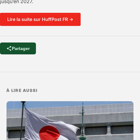
jusqu’en 2027.
Lire la suite sur HuffPost FR →
Partager
À LIRE AUSSI