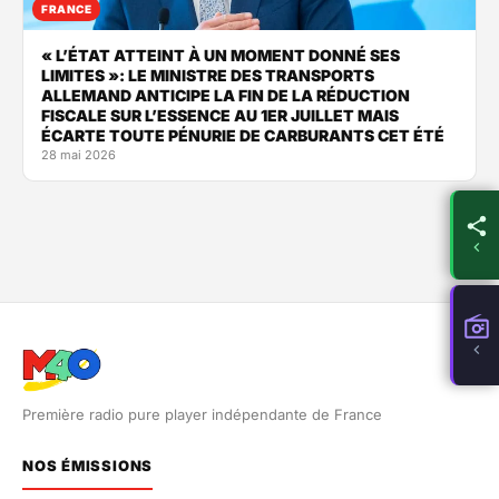
FRANCE
« L’ÉTAT ATTEINT À UN MOMENT DONNÉ SES
LIMITES »: LE MINISTRE DES TRANSPORTS
ALLEMAND ANTICIPE LA FIN DE LA RÉDUCTION
FISCALE SUR L’ESSENCE AU 1ER JUILLET MAIS
ÉCARTE TOUTE PÉNURIE DE CARBURANTS CET ÉTÉ
28 mai 2026
Première radio pure player indépendante de France
NOS ÉMISSIONS