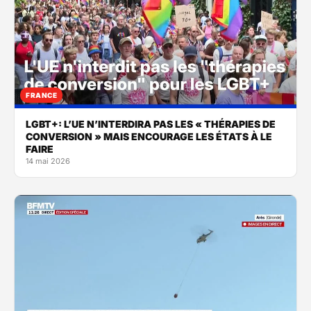
FRANCE
LGBT+: L’UE N’INTERDIRA PAS LES « THÉRAPIES DE
CONVERSION » MAIS ENCOURAGE LES ÉTATS À LE
FAIRE
14 mai 2026