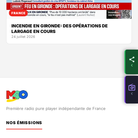
FRANCE
INCENDIE EN GIRONDE: DES OPÉRATIONS DE
LARGAGE EN COURS
24 juillet 2026
Première radio pure player indépendante de France
NOS ÉMISSIONS