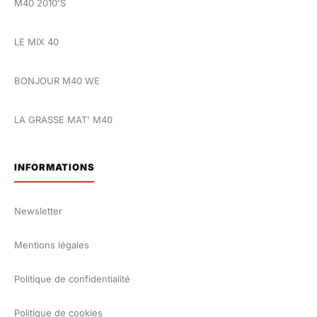
M40 2010'S
LE MIX 40
BONJOUR M40 WE
LA GRASSE MAT' M40
INFORMATIONS
Newsletter
Mentions légales
Politique de confidentialité
Politique de cookies