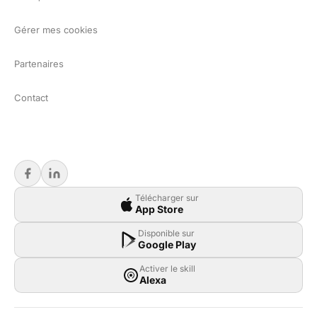
Gérer mes cookies
Partenaires
Contact
Télécharger sur
App Store
Disponible sur
Google Play
Activer le skill
Alexa