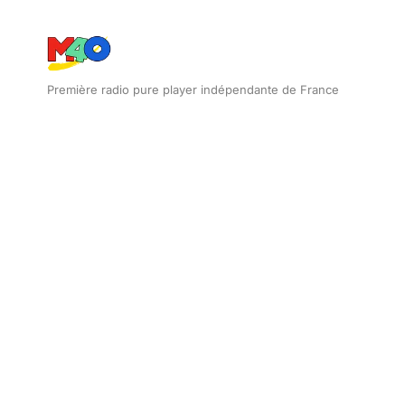
Première radio pure player indépendante de France