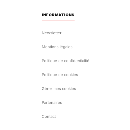
INFORMATIONS
Newsletter
Mentions légales
Politique de confidentialité
Politique de cookies
Gérer mes cookies
Partenaires
Contact