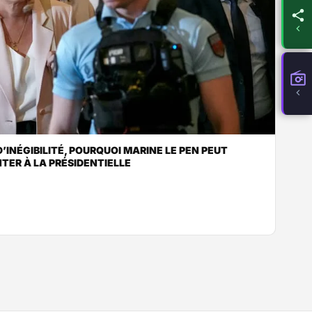
’INÉGIBILITÉ, POURQUOI MARINE LE PEN PEUT
TER À LA PRÉSIDENTIELLE