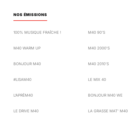
NOS ÉMISSIONS
100% MUSIQUE FRAÎCHE !
M40 90'S
M40 WARM UP
M40 2000'S
BONJOUR M40
M40 2010'S
#LISAM40
LE MIX 40
L’APRÈM40
BONJOUR M40 WE
LE DRIVE M40
LA GRASSE MAT' M40