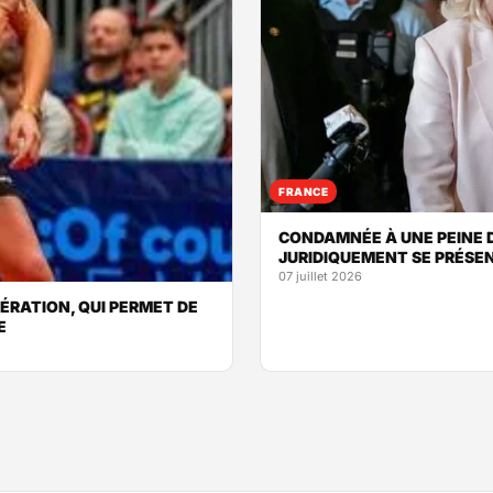
FRANCE
CONDAMNÉE À UNE PEINE D
JURIDIQUEMENT SE PRÉSEN
07 juillet 2026
LÉRATION, QUI PERMET DE
E