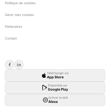
Politique de cookies
Gérer mes cookies
Partenaires
Contact
Télécharger sur
App Store
Disponible sur
Google Play
Activer le skill
Alexa