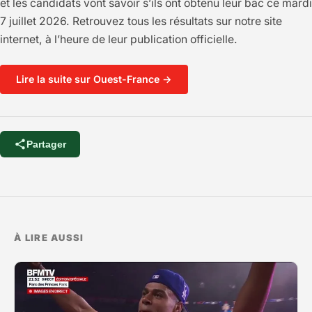
et les candidats vont savoir s’ils ont obtenu leur bac ce mardi
7 juillet 2026. Retrouvez tous les résultats sur notre site
internet, à l’heure de leur publication officielle.
Lire la suite sur Ouest-France →
Partager
À LIRE AUSSI