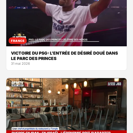
FRANCE
VICTOIRE DU PSG: L’ENTRÉE DE DÉSIRÉ DOUÉ DANS
LE PARC DES PRINCES
31 mai 2026