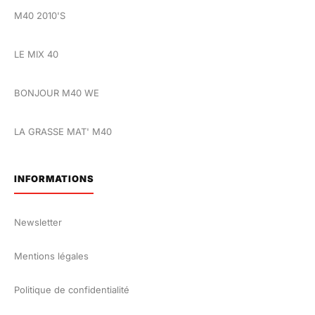
M40 2010'S
LE MIX 40
BONJOUR M40 WE
LA GRASSE MAT' M40
INFORMATIONS
Newsletter
Mentions légales
Politique de confidentialité