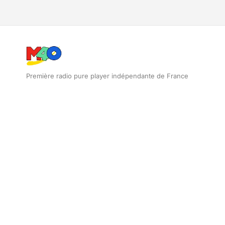
Première radio pure player indépendante de France