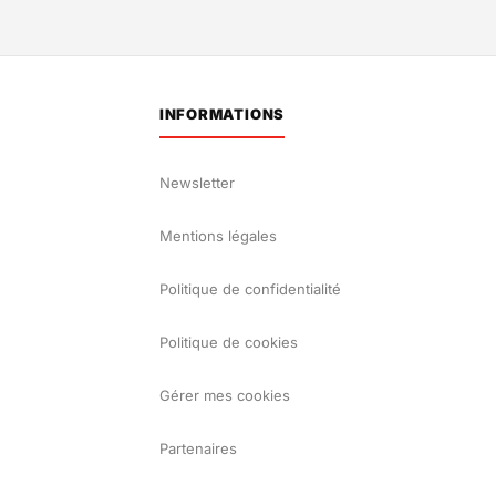
INFORMATIONS
Newsletter
Mentions légales
Politique de confidentialité
Politique de cookies
Gérer mes cookies
Partenaires