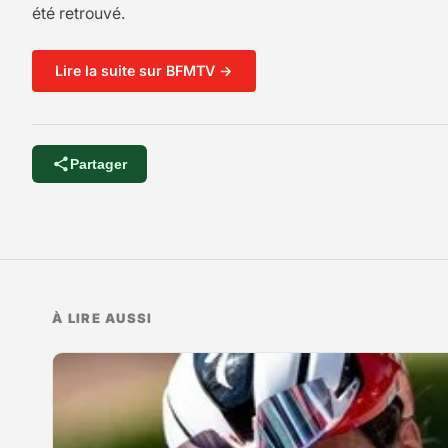
été retrouvé.
Lire la suite sur BFMTV →
Partager
À LIRE AUSSI