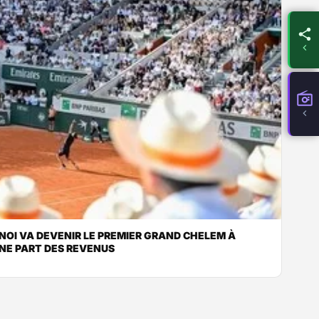
NOI VA DEVENIR LE PREMIER GRAND CHELEM À
NE PART DES REVENUS