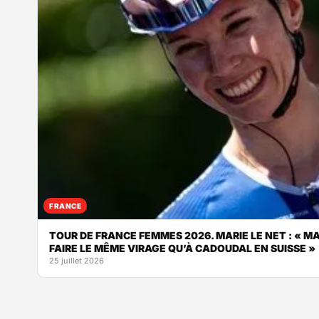
FRANCE
TOUR DE FRANCE FEMMES 2026. MARIE LE NET : « M
FAIRE LE MÊME VIRAGE QU’À CADOUDAL EN SUISSE »
25 juillet 2026