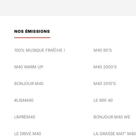
NOS ÉMISSIONS
100% MUSIQUE FRAÎCHE !
M40 90'S
M40 WARM UP
M40 2000'S
BONJOUR M40
M40 2010'S
#LISAM40
LE MIX 40
L’APRÈM40
BONJOUR M40 WE
LE DRIVE M40
LA GRASSE MAT' M40