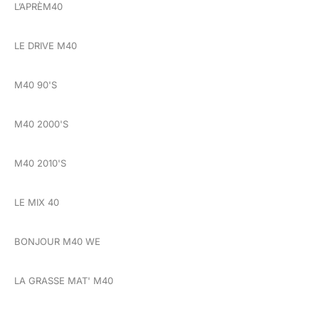
L’APRÈM40
LE DRIVE M40
M40 90'S
M40 2000'S
M40 2010'S
LE MIX 40
BONJOUR M40 WE
LA GRASSE MAT' M40