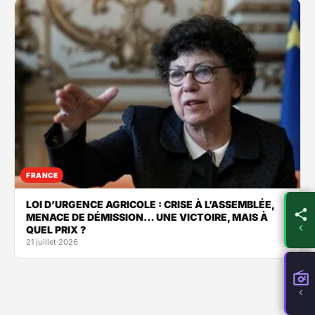
FRANCE
LOI D’URGENCE AGRICOLE : CRISE À L’ASSEMBLÉE,
MENACE DE DÉMISSION… UNE VICTOIRE, MAIS À
QUEL PRIX ?
21 juillet 2026