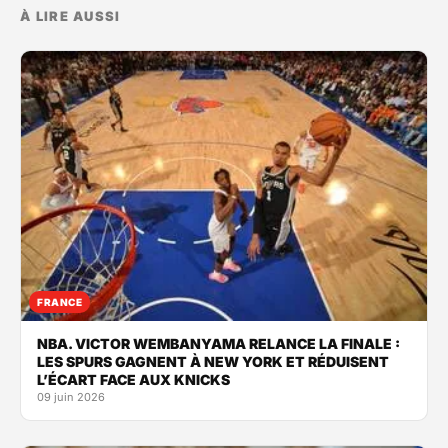
À LIRE AUSSI
FRANCE
NBA. VICTOR WEMBANYAMA RELANCE LA FINALE :
LES SPURS GAGNENT À NEW YORK ET RÉDUISENT
L’ÉCART FACE AUX KNICKS
09 juin 2026