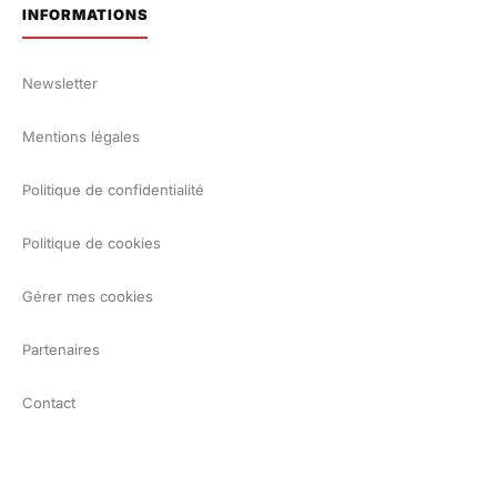
INFORMATIONS
Newsletter
Mentions légales
Politique de confidentialité
Politique de cookies
Gérer mes cookies
Partenaires
Contact