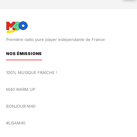
Première radio pure player indépendante de France
NOS ÉMISSIONS
100% MUSIQUE FRAÎCHE !
M40 WARM UP
BONJOUR M40
#LISAM40