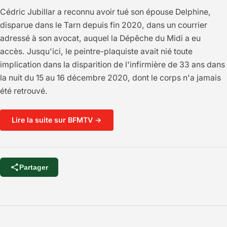
Cédric Jubillar a reconnu avoir tué son épouse Delphine,
disparue dans le Tarn depuis fin 2020, dans un courrier
adressé à son avocat, auquel la Dépêche du Midi a eu
accès. Jusqu'ici, le peintre-plaquiste avait nié toute
implication dans la disparition de l'infirmière de 33 ans dans
la nuit du 15 au 16 décembre 2020, dont le corps n'a jamais
été retrouvé.
Lire la suite sur BFMTV →
Partager