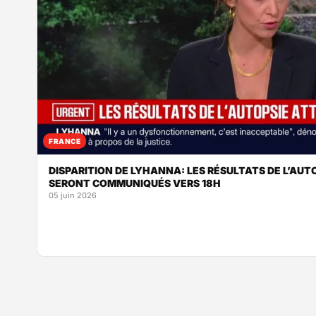
FRANCE
DISPARITION DE LYHANNA: LES RÉSULTATS DE L’AU
SERONT COMMUNIQUÉS VERS 18H
05 juin 2026