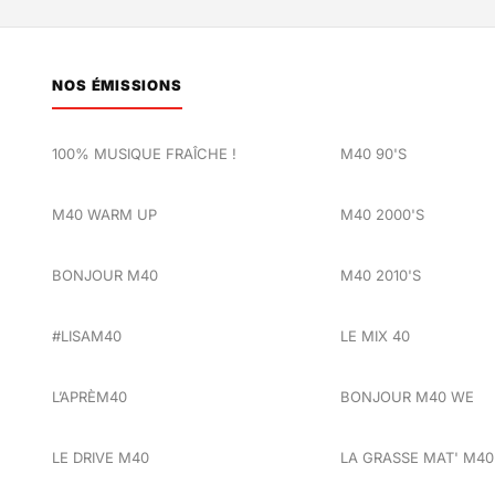
NOS ÉMISSIONS
100% MUSIQUE FRAÎCHE !
M40 90'S
M40 WARM UP
M40 2000'S
BONJOUR M40
M40 2010'S
#LISAM40
LE MIX 40
L’APRÈM40
BONJOUR M40 WE
LE DRIVE M40
LA GRASSE MAT' M40