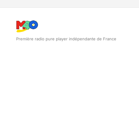
Première radio pure player indépendante de France