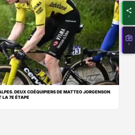
LPES. DEUX COÉQUIPIERS DE MATTEO JORGENSON
 LA 7E ÉTAPE