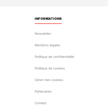
INFORMATIONS
Newsletter
Mentions légales
Politique de confidentialité
Politique de cookies
Gérer mes cookies
Partenaires
Contact