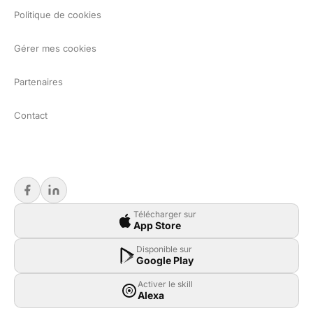
Politique de cookies
Gérer mes cookies
Partenaires
Contact
Télécharger sur
App Store
Disponible sur
Google Play
Activer le skill
Alexa