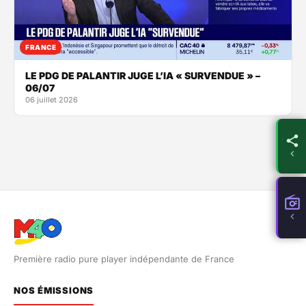
FRANCE
LE PDG DE PALANTIR JUGE L’IA « SURVENDUE » –
06/07
06 juillet 2026
Première radio pure player indépendante de France
NOS ÉMISSIONS