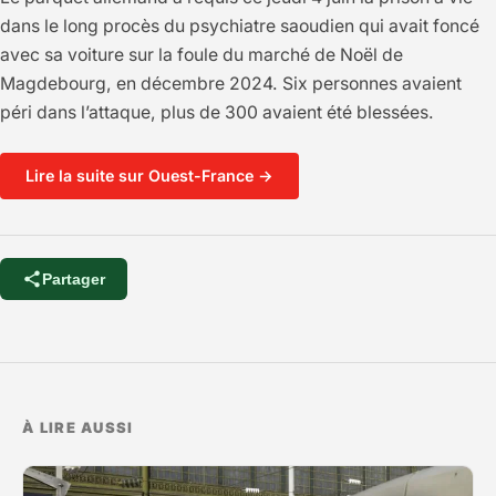
dans le long procès du psychiatre saoudien qui avait foncé
avec sa voiture sur la foule du marché de Noël de
Magdebourg, en décembre 2024. Six personnes avaient
péri dans l’attaque, plus de 300 avaient été blessées.
Lire la suite sur Ouest-France →
Partager
À LIRE AUSSI