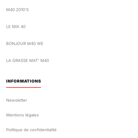
M40 2010'S
LE MIX 40
BONJOUR M40 WE
LA GRASSE MAT' M40
INFORMATIONS
Newsletter
Mentions légales
Politique de confidentialité