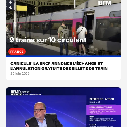
FRANCE
CANICULE: LA SNCF ANNONCE L’ÉCHANGE ET
L’ANNULATION GRATUITE DES BILLETS DE TRAIN
25 juin 2026