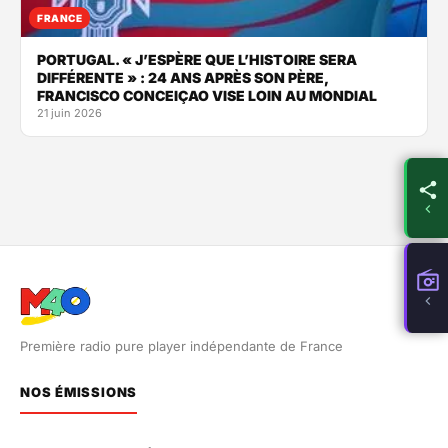
FRANCE
PORTUGAL. « J’ESPÈRE QUE L’HISTOIRE SERA
DIFFÉRENTE » : 24 ANS APRÈS SON PÈRE,
FRANCISCO CONCEIÇAO VISE LOIN AU MONDIAL
21 juin 2026
Première radio pure player indépendante de France
NOS ÉMISSIONS