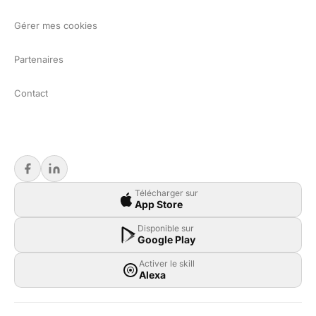
Gérer mes cookies
Partenaires
Contact
Télécharger sur
App Store
Disponible sur
Google Play
Activer le skill
Alexa