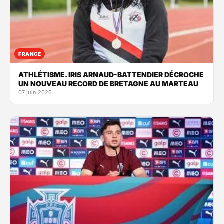
FRANCE
ATHLÉTISME. IRIS ARNAUD-BATTENDIER DÉCROCHE
UN NOUVEAU RECORD DE BRETAGNE AU MARTEAU
07 juin 2026