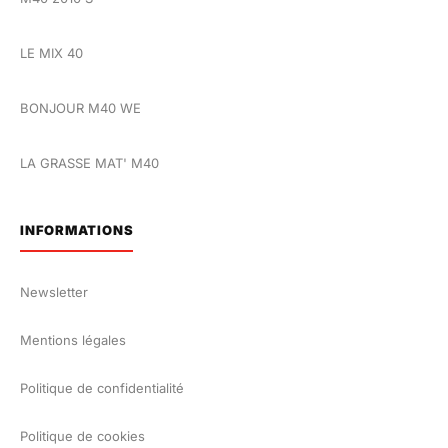
LE MIX 40
BONJOUR M40 WE
LA GRASSE MAT' M40
INFORMATIONS
Newsletter
Mentions légales
Politique de confidentialité
Politique de cookies