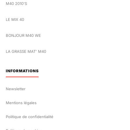
M40 2010'S
LE MIX 40
BONJOUR M40 WE
LA GRASSE MAT' M40
INFORMATIONS
Newsletter
Mentions légales
Politique de confidentialité