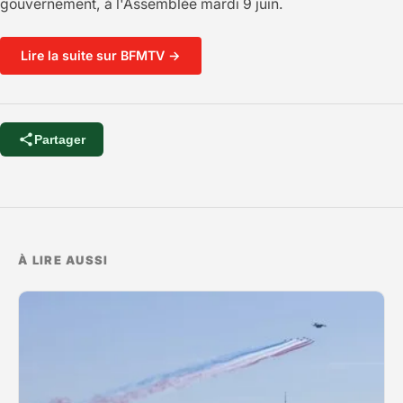
gouvernement, à l'Assemblée mardi 9 juin.
Lire la suite sur BFMTV →
Partager
À LIRE AUSSI