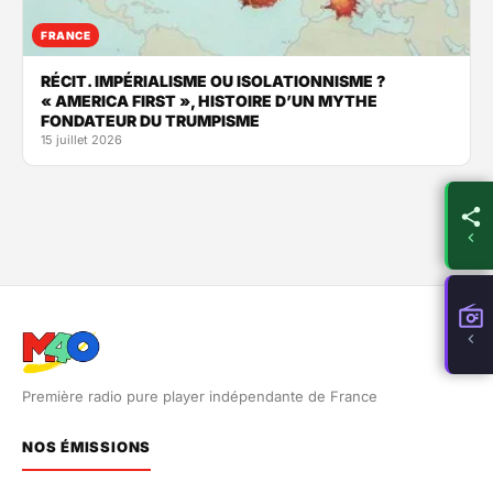
FRANCE
RÉCIT. IMPÉRIALISME OU ISOLATIONNISME ?
« AMERICA FIRST », HISTOIRE D’UN MYTHE
FONDATEUR DU TRUMPISME
15 juillet 2026
Première radio pure player indépendante de France
NOS ÉMISSIONS