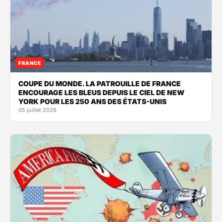
FRANCE
COUPE DU MONDE. LA PATROUILLE DE FRANCE
ENCOURAGE LES BLEUS DEPUIS LE CIEL DE NEW
YORK POUR LES 250 ANS DES ÉTATS-UNIS
05 juillet 2026