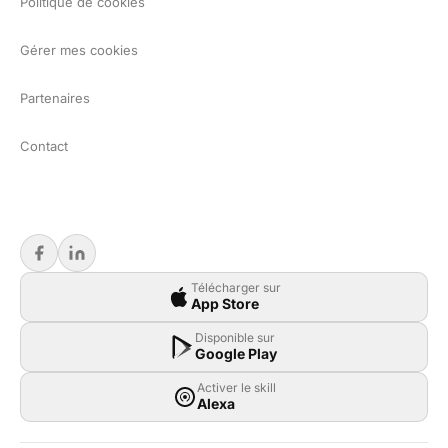
Politique de cookies
Gérer mes cookies
Partenaires
Contact
Télécharger sur
App Store
Disponible sur
Google Play
Activer le skill
Alexa