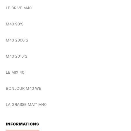
LE DRIVE M40
M40 90'S
M40 2000'S
M40 2010'S
LE MIX 40
BONJOUR M40 WE
LA GRASSE MAT' M40
INFORMATIONS