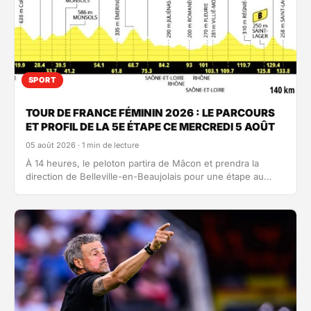
SPORT
TOUR DE FRANCE FÉMININ 2026 : LE PARCOURS
ET PROFIL DE LA 5E ÉTAPE CE MERCREDI 5 AOÛT
05 août 2026 · 1 min de lecture
À 14 heures, le peloton partira de Mâcon et prendra la
direction de Belleville-en-Beaujolais pour une étape au
profil accidenté…