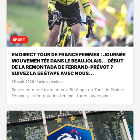
SPORT
EN DIRECT TOUR DE FRANCE FEMMES : JOURNÉE
MOUVEMENTÉE DANS LE BEAUJOLAIS… DÉBUT
DE LA REMONTADA DE FERRAND-PRÉVOT ?
SUIVEZ LA 5E ÉTAPE AVEC NOUS…
05 août 2026 · 1 min de lecture
Suivez en direct avec nous la 5e étape du Tour de France
Femmes, taillée pour les femmes fortes, avec pas…