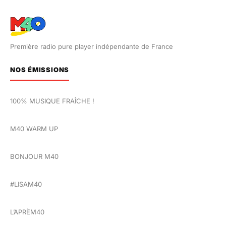
Première radio pure player indépendante de France
NOS ÉMISSIONS
100% MUSIQUE FRAÎCHE !
M40 WARM UP
BONJOUR M40
#LISAM40
L’APRÈM40