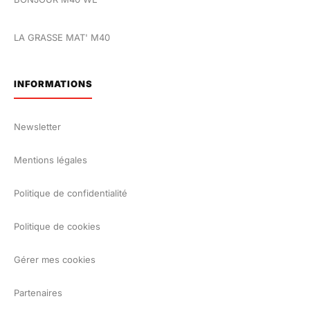
LA GRASSE MAT' M40
INFORMATIONS
Newsletter
Mentions légales
Politique de confidentialité
Politique de cookies
Gérer mes cookies
Partenaires