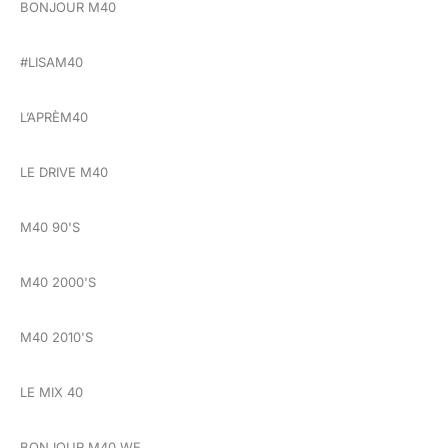
BONJOUR M40
#LISAM40
L’APRÈM40
LE DRIVE M40
M40 90'S
M40 2000'S
M40 2010'S
LE MIX 40
BONJOUR M40 WE