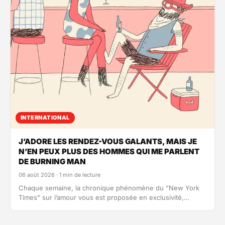
INTERNATIONAL
J’ADORE LES RENDEZ-VOUS GALANTS, MAIS JE
N’EN PEUX PLUS DES HOMMES QUI ME PARLENT
DE BURNING MAN
06 août 2026 · 1 min de lecture
Chaque semaine, la chronique phénomène du “New York
Times” sur l’amour vous est proposée en exclusivité,
traduite en français par…