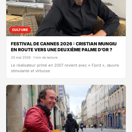
CULTURE
FESTIVAL DE CANNES 2026 : CRISTIAN MUNGIU
EN ROUTE VERS UNE DEUXIÈME PALME D’OR ?
20 mai 2026 · 1 min de lecture
Le réalisateur primé en 2007 revient avec « Fjord », œuvre
stimulante et virtuose