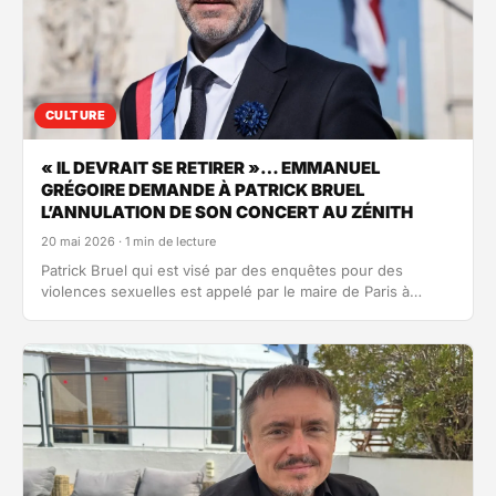
CULTURE
« IL DEVRAIT SE RETIRER »… EMMANUEL
GRÉGOIRE DEMANDE À PATRICK BRUEL
L’ANNULATION DE SON CONCERT AU ZÉNITH
20 mai 2026 · 1 min de lecture
Patrick Bruel qui est visé par des enquêtes pour des
violences sexuelles est appelé par le maire de Paris à…