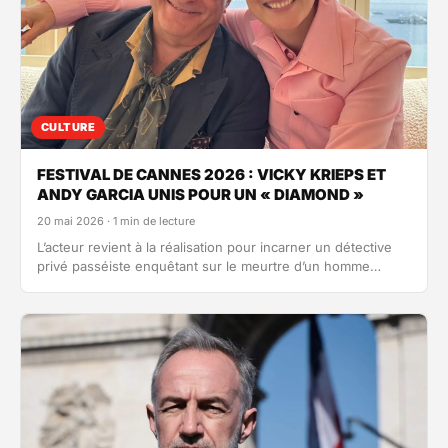
CULTURE
FESTIVAL DE CANNES 2026 : VICKY KRIEPS ET
ANDY GARCIA UNIS POUR UN « DIAMOND »
20 mai 2026 · 1 min de lecture
L’acteur revient à la réalisation pour incarner un détective
privé passéiste enquêtant sur le meurtre d’un homme
d’affaires