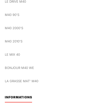
LE DRIVE M40
M40 90'S
M40 2000'S
M40 2010'S
LE MIX 40
BONJOUR M40 WE
LA GRASSE MAT' M40
INFORMATIONS