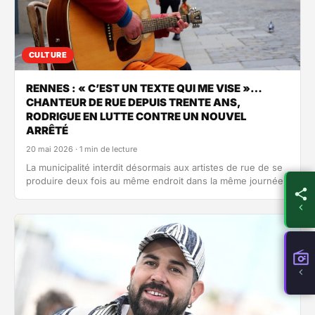
CULTURE
RENNES : « C’EST UN TEXTE QUI ME VISE »…
CHANTEUR DE RUE DEPUIS TRENTE ANS,
RODRIGUE EN LUTTE CONTRE UN NOUVEL
ARRÊTÉ
20 mai 2026 · 1 min de lecture
La municipalité interdit désormais aux artistes de rue de se
produire deux fois au même endroit dans la même journée