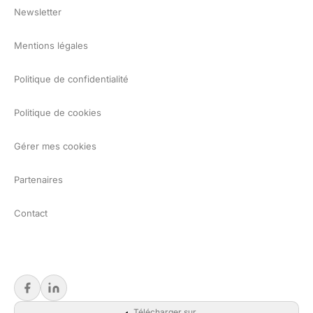
Newsletter
Mentions légales
Politique de confidentialité
Politique de cookies
Gérer mes cookies
Partenaires
Contact
Télécharger sur