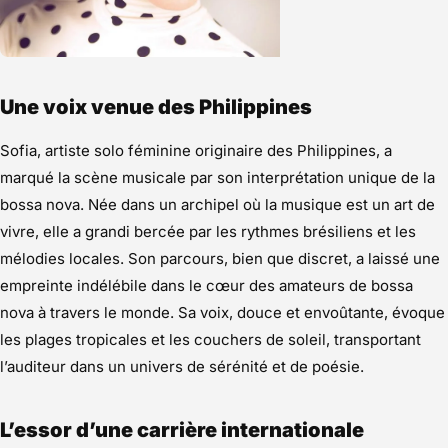
Une voix venue des Philippines
Sofia, artiste solo féminine originaire des Philippines, a
marqué la scène musicale par son interprétation unique de la
bossa nova. Née dans un archipel où la musique est un art de
vivre, elle a grandi bercée par les rythmes brésiliens et les
mélodies locales. Son parcours, bien que discret, a laissé une
empreinte indélébile dans le cœur des amateurs de bossa
nova à travers le monde. Sa voix, douce et envoûtante, évoque
les plages tropicales et les couchers de soleil, transportant
l’auditeur dans un univers de sérénité et de poésie.
L’essor d’une carrière internationale