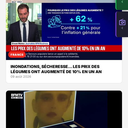
FRANCE
INONDATIONS, SÉCHERESSE... LES PRIX DES
LÉGUMES ONT AUGMENTÉ DE 10% EN UN AN
09 août 2026