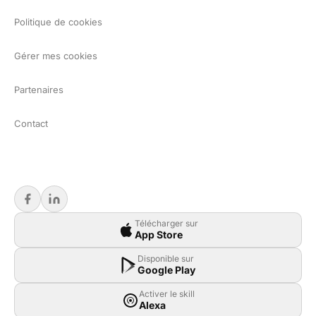
Politique de cookies
Gérer mes cookies
Partenaires
Contact
Télécharger sur
App Store
Disponible sur
Google Play
Activer le skill
Alexa