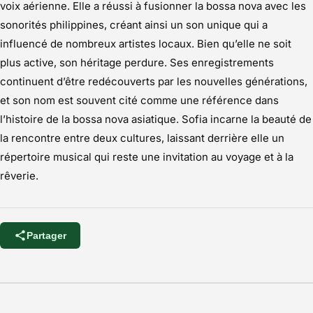
voix aérienne. Elle a réussi à fusionner la bossa nova avec les
sonorités philippines, créant ainsi un son unique qui a
influencé de nombreux artistes locaux. Bien qu’elle ne soit
plus active, son héritage perdure. Ses enregistrements
continuent d’être redécouverts par les nouvelles générations,
et son nom est souvent cité comme une référence dans
l’histoire de la bossa nova asiatique. Sofia incarne la beauté de
la rencontre entre deux cultures, laissant derrière elle un
répertoire musical qui reste une invitation au voyage et à la
rêverie.
Partager