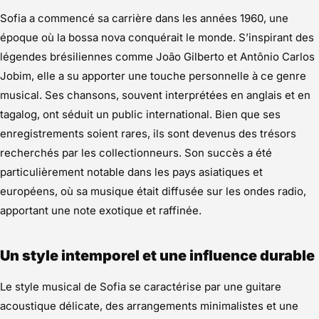
Sofia a commencé sa carrière dans les années 1960, une
époque où la bossa nova conquérait le monde. S’inspirant des
légendes brésiliennes comme João Gilberto et Antônio Carlos
Jobim, elle a su apporter une touche personnelle à ce genre
musical. Ses chansons, souvent interprétées en anglais et en
tagalog, ont séduit un public international. Bien que ses
enregistrements soient rares, ils sont devenus des trésors
recherchés par les collectionneurs. Son succès a été
particulièrement notable dans les pays asiatiques et
européens, où sa musique était diffusée sur les ondes radio,
apportant une note exotique et raffinée.
Un style intemporel et une influence durable
Le style musical de Sofia se caractérise par une guitare
acoustique délicate, des arrangements minimalistes et une