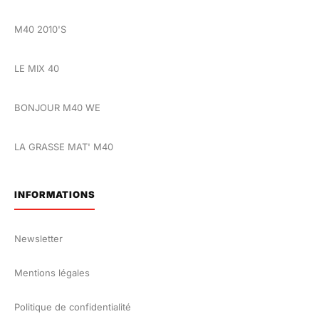
M40 2010'S
LE MIX 40
BONJOUR M40 WE
LA GRASSE MAT' M40
INFORMATIONS
Newsletter
Mentions légales
Politique de confidentialité