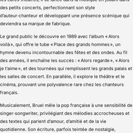
des petits concerts, perfectionnant son style
d’auteur‑chanteur et développant une présence scénique qui
deviendra sa marque de fabrique.
Le grand public le découvre en 1989 avec l’album « Alors
voilà », qui offre le tube « Place des grands hommes », un
hymne devenu incontournable des fêtes et des ondes. Au fil
des années, il enchaîne les succès : « Alors regarde », « Alors
je t’aime », et des tournées qui remplissent les grands palais et
les salles de concert. En parallèle, il explore le théâtre et le
cinéma, prouvant une polyvalence rare chez les chanteurs
français.
Musicalement, Bruel mêle la pop française à une sensibilité de
singer‑songwriter, privilégiant des mélodies accrocheuses et
des textes qui parlent d’amour, d’amitié et de la vie
quotidienne. Son écriture, parfois teintée de nostalgie,