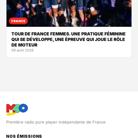
FRANCE
TOUR DE FRANCE FEMMES. UNE PRATIQUE FÉMININE
QUI SE DÉVELOPPE, UNE ÉPREUVE QUI JOUE LE RÔLE
DE MOTEUR
09 août 2026
Première radio pure player indépendante de France
NOS ÉMISSIONS