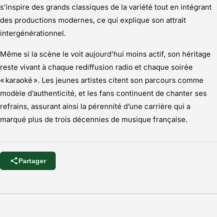
s’inspire des grands classiques de la variété tout en intégrant
des productions modernes, ce qui explique son attrait
intergénérationnel.
Même si la scène le voit aujourd’hui moins actif, son héritage
reste vivant à chaque rediffusion radio et chaque soirée
« karaoké ». Les jeunes artistes citent son parcours comme
modèle d’authenticité, et les fans continuent de chanter ses
refrains, assurant ainsi la pérennité d’une carrière qui a
marqué plus de trois décennies de musique française.
Partager