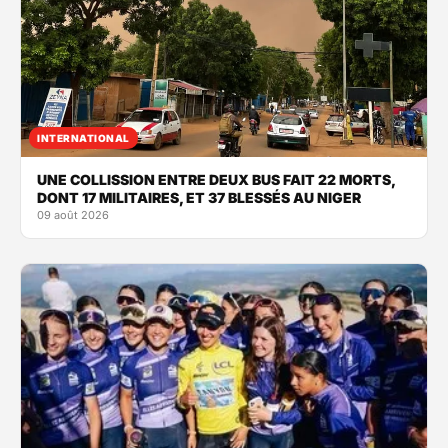
INTERNATIONAL
UNE COLLISSION ENTRE DEUX BUS FAIT 22 MORTS,
DONT 17 MILITAIRES, ET 37 BLESSÉS AU NIGER
09 août 2026