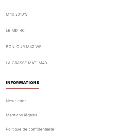
M40 2010'S
LE MIX 40
BONJOUR M40 WE
LA GRASSE MAT' M40
INFORMATIONS
Newsletter
Mentions légales
Politique de confidentialité