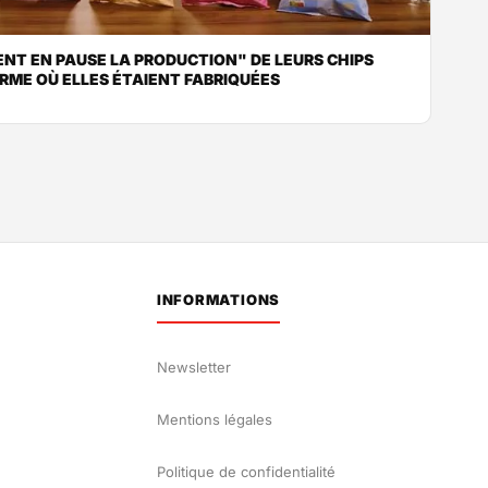
NT EN PAUSE LA PRODUCTION" DE LEURS CHIPS
ERME OÙ ELLES ÉTAIENT FABRIQUÉES
INFORMATIONS
Newsletter
Mentions légales
Politique de confidentialité