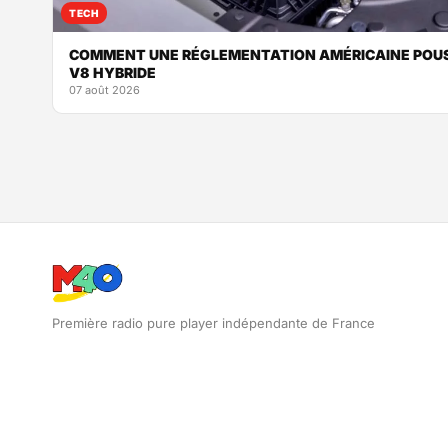
TECH
COMMENT UNE RÉGLEMENTATION AMÉRICAINE POUSS
V8 HYBRIDE
07 août 2026
Première radio pure player indépendante de France