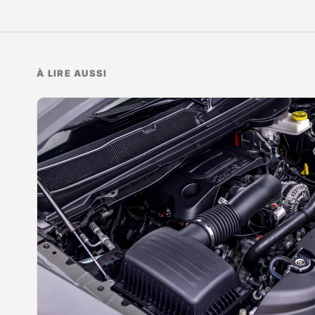
À LIRE AUSSI